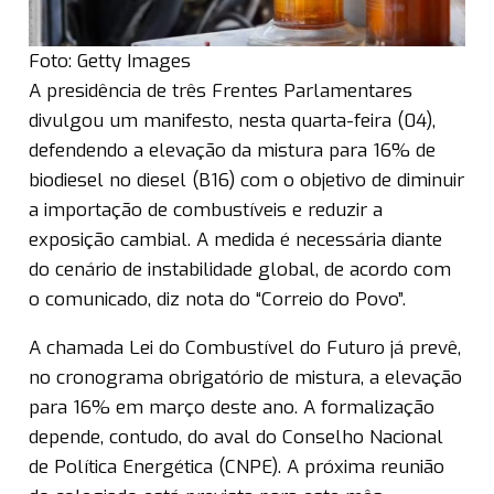
Foto: Getty Images
A presidência de três Frentes Parlamentares
divulgou um manifesto, nesta quarta-feira (04),
defendendo a elevação da mistura para 16% de
biodiesel no diesel (B16) com o objetivo de diminuir
a importação de combustíveis e reduzir a
exposição cambial. A medida é necessária diante
do cenário de instabilidade global, de acordo com
o comunicado, diz nota do “Correio do Povo”.
A chamada Lei do Combustível do Futuro já prevê,
no cronograma obrigatório de mistura, a elevação
para 16% em março deste ano. A formalização
depende, contudo, do aval do Conselho Nacional
de Política Energética (CNPE). A próxima reunião