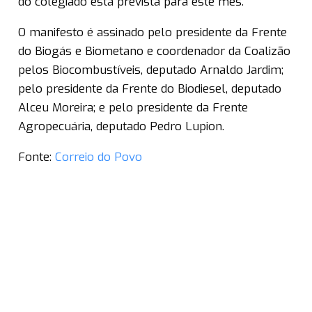
do colegiado está prevista para este mês.
O manifesto é assinado pelo presidente da Frente
do Biogás e Biometano e coordenador da Coalizão
pelos Biocombustíveis, deputado Arnaldo Jardim;
pelo presidente da Frente do Biodiesel, deputado
Alceu Moreira; e pelo presidente da Frente
Agropecuária, deputado Pedro Lupion.
Fonte:
Correio do Povo