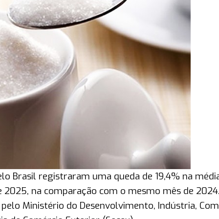
elo Brasil registraram uma queda de 19,4% na médi
de 2025, na comparação com o mesmo mês de 2024.
pelo Ministério do Desenvolvimento, Indústria, Com