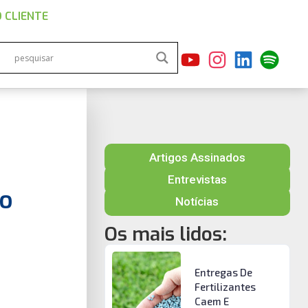
 CLIENTE
Artigos Assinados
Entrevistas
vo
Notícias
Os mais lidos:
Entregas De
Fertilizantes
Caem E