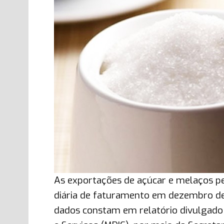
As exportações de açúcar e melaços p
diária de faturamento em dezembro 
dados constam em relatório divulgado 