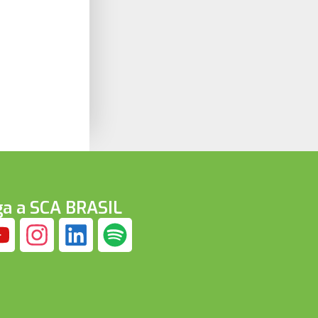
ga a SCA BRASIL