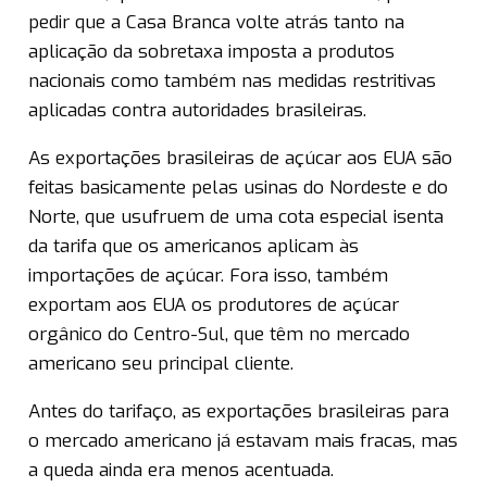
pedir que a Casa Branca volte atrás tanto na
aplicação da sobretaxa imposta a produtos
nacionais como também nas medidas restritivas
aplicadas contra autoridades brasileiras.
As exportações brasileiras de açúcar aos EUA são
feitas basicamente pelas usinas do Nordeste e do
Norte, que usufruem de uma cota especial isenta
da tarifa que os americanos aplicam às
importações de açúcar. Fora isso, também
exportam aos EUA os produtores de açúcar
orgânico do Centro-Sul, que têm no mercado
americano seu principal cliente.
Antes do tarifaço, as exportações brasileiras para
o mercado americano já estavam mais fracas, mas
a queda ainda era menos acentuada.