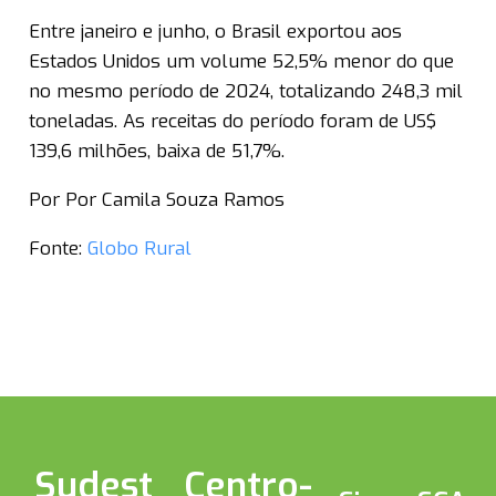
Entre janeiro e junho, o Brasil exportou aos
Estados Unidos um volume 52,5% menor do que
no mesmo período de 2024, totalizando 248,3 mil
toneladas. As receitas do período foram de US$
139,6 milhões, baixa de 51,7%.
Por Por Camila Souza Ramos
Fonte:
Globo Rural
Sudest
Centro-