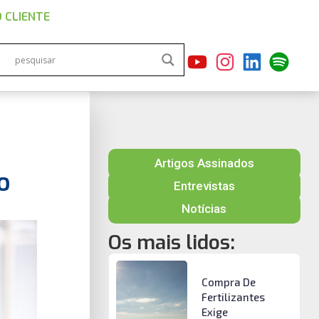
 CLIENTE
Artigos Assinados
o
Entrevistas
Notícias
Os mais lidos:
Compra De
Fertilizantes
Exige