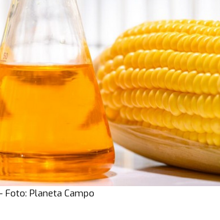
 – Foto: Planeta Campo