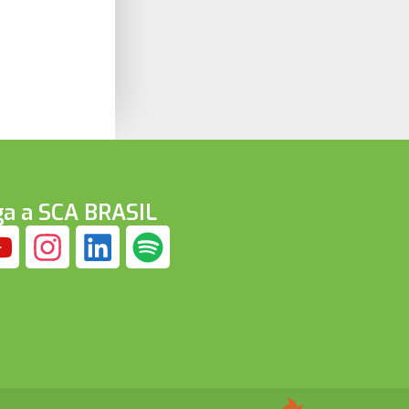
ga a SCA BRASIL