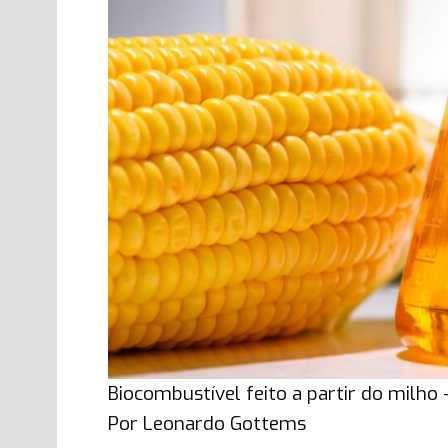
Biocombustível feito a partir do milho
Por Leonardo Gottems