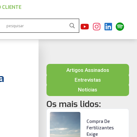
 CLIENTE
Artigos Assinados
a
Entrevistas
Notícias
Os mais lidos:
Compra De
Fertilizantes
Exige