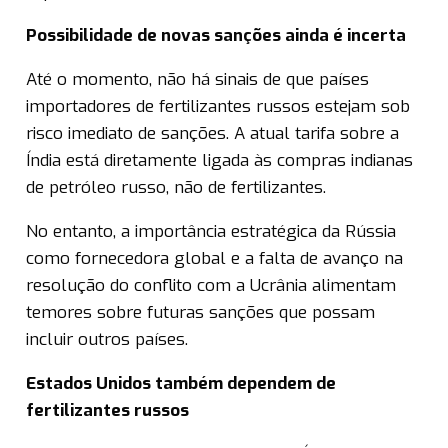
Possibilidade de novas sanções ainda é incerta
Até o momento, não há sinais de que países
importadores de fertilizantes russos estejam sob
risco imediato de sanções. A atual tarifa sobre a
Índia está diretamente ligada às compras indianas
de petróleo russo, não de fertilizantes.
No entanto, a importância estratégica da Rússia
como fornecedora global e a falta de avanço na
resolução do conflito com a Ucrânia alimentam
temores sobre futuras sanções que possam
incluir outros países.
Estados Unidos também dependem de
fertilizantes russos