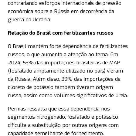
contrariando esforços internacionais de pressão
econômica sobre a Rússia em decorrência da
guerra na Ucrânia.
Relação do Brasil com fertilizantes russos
O Brasil mantém forte dependência de fertilizantes
russos, o que aumenta a atenção ao tema. Em
2024, 53% das importações brasileiras de MAP
(fosfatado amplamente utilizado no país) vieram
da Rússia. Além disso, 39% das importações de
cloreto de potássio também tiveram origem
russa, assim como volumes significativos de ureia.
Pernías ressalta que essa dependência nos
segmentos nitrogenado, fosfatado e potássico
dificulta a substituição por outras origens com
capacidade semelhante de fornecimento.