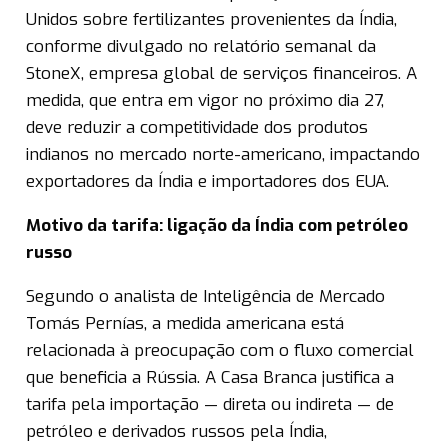
Unidos sobre fertilizantes provenientes da Índia,
conforme divulgado no relatório semanal da
StoneX, empresa global de serviços financeiros. A
medida, que entra em vigor no próximo dia 27,
deve reduzir a competitividade dos produtos
indianos no mercado norte-americano, impactando
exportadores da Índia e importadores dos EUA.
Motivo da tarifa: ligação da Índia com petróleo
russo
Segundo o analista de Inteligência de Mercado
Tomás Pernías, a medida americana está
relacionada à preocupação com o fluxo comercial
que beneficia a Rússia. A Casa Branca justifica a
tarifa pela importação — direta ou indireta — de
petróleo e derivados russos pela Índia,