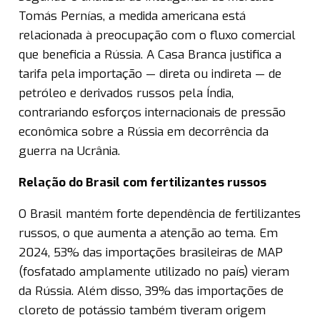
Tomás Pernías, a medida americana está
relacionada à preocupação com o fluxo comercial
que beneficia a Rússia. A Casa Branca justifica a
tarifa pela importação — direta ou indireta — de
petróleo e derivados russos pela Índia,
contrariando esforços internacionais de pressão
econômica sobre a Rússia em decorrência da
guerra na Ucrânia.
Relação do Brasil com fertilizantes russos
O Brasil mantém forte dependência de fertilizantes
russos, o que aumenta a atenção ao tema. Em
2024, 53% das importações brasileiras de MAP
(fosfatado amplamente utilizado no país) vieram
da Rússia. Além disso, 39% das importações de
cloreto de potássio também tiveram origem