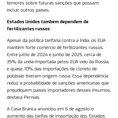
temores sobre futuras sanções que possam
incluir outros países.
Estados Unidos também dependem de
fertilizantes russos
Apesar da política tarifária contra a Índia, os EUA
mantêm forte comércio de fertilizantes russos.
Entre julho de 2024 e junho de 2025, cerca de
35% da ureia importada pelos EUA veio da Rússia,
e quase 10% das importações de cloreto de
potássio tiveram origem russa. Essa dependência
reduz a probabilidade de sanções americanas que
prejudiquem países importadores desses insumos,
destaca Pernías.
A Casa Branca anunciou em 6 de agosto o
aumento das tarifas de importação dos Estados