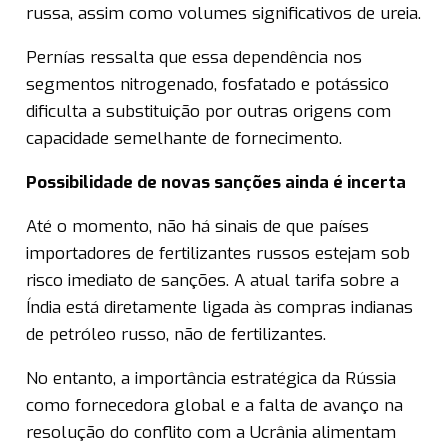
russa, assim como volumes significativos de ureia.
Pernías ressalta que essa dependência nos
segmentos nitrogenado, fosfatado e potássico
dificulta a substituição por outras origens com
capacidade semelhante de fornecimento.
Possibilidade de novas sanções ainda é incerta
Até o momento, não há sinais de que países
importadores de fertilizantes russos estejam sob
risco imediato de sanções. A atual tarifa sobre a
Índia está diretamente ligada às compras indianas
de petróleo russo, não de fertilizantes.
No entanto, a importância estratégica da Rússia
como fornecedora global e a falta de avanço na
resolução do conflito com a Ucrânia alimentam