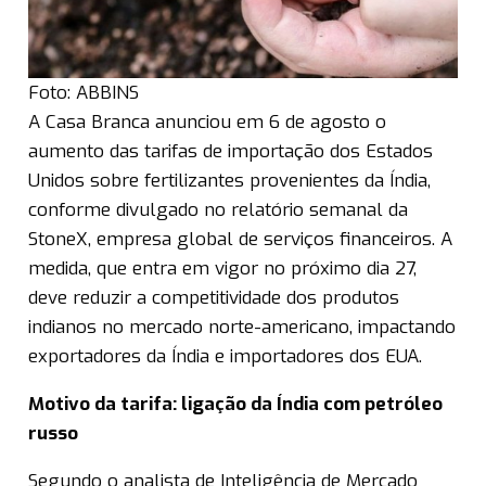
Foto: ABBINS
A Casa Branca anunciou em 6 de agosto o
aumento das tarifas de importação dos Estados
Unidos sobre fertilizantes provenientes da Índia,
conforme divulgado no relatório semanal da
StoneX, empresa global de serviços financeiros. A
medida, que entra em vigor no próximo dia 27,
deve reduzir a competitividade dos produtos
indianos no mercado norte-americano, impactando
exportadores da Índia e importadores dos EUA.
Motivo da tarifa: ligação da Índia com petróleo
russo
Segundo o analista de Inteligência de Mercado