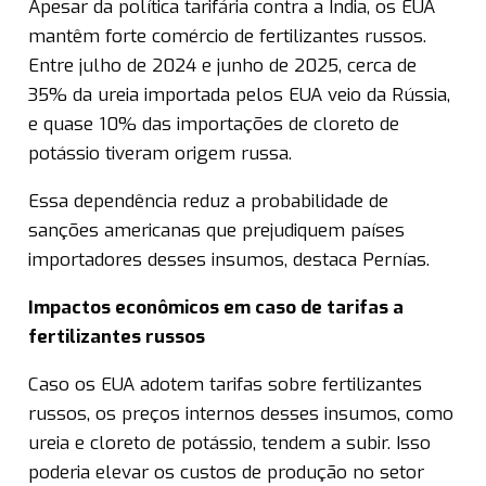
Apesar da política tarifária contra a Índia, os EUA
mantêm forte comércio de fertilizantes russos.
Entre julho de 2024 e junho de 2025, cerca de
35% da ureia importada pelos EUA veio da Rússia,
e quase 10% das importações de cloreto de
potássio tiveram origem russa.
Essa dependência reduz a probabilidade de
sanções americanas que prejudiquem países
importadores desses insumos, destaca Pernías.
Impactos econômicos em caso de tarifas a
fertilizantes russos
Caso os EUA adotem tarifas sobre fertilizantes
russos, os preços internos desses insumos, como
ureia e cloreto de potássio, tendem a subir. Isso
poderia elevar os custos de produção no setor