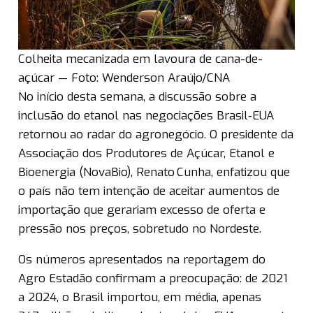
Colheita mecanizada em lavoura de cana-de-
açúcar — Foto: Wenderson Araújo/CNA
No início desta semana, a discussão sobre a
inclusão do etanol nas negociações Brasil‑EUA
retornou ao radar do agronegócio. O presidente da
Associação dos Produtores de Açúcar, Etanol e
Bioenergia (NovaBio), Renato Cunha, enfatizou que
o país não tem intenção de aceitar aumentos de
importação que gerariam excesso de oferta e
pressão nos preços, sobretudo no Nordeste.
Os números apresentados na reportagem do
Agro Estadão confirmam a preocupação: de 2021
a 2024, o Brasil importou, em média, apenas