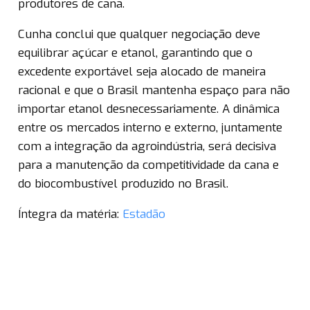
produtores de cana.
Cunha conclui que qualquer negociação deve
equilibrar açúcar e etanol, garantindo que o
excedente exportável seja alocado de maneira
racional e que o Brasil mantenha espaço para não
importar etanol desnecessariamente. A dinâmica
entre os mercados interno e externo, juntamente
com a integração da agroindústria, será decisiva
para a manutenção da competitividade da cana e
do biocombustível produzido no Brasil.
Íntegra da matéria:
Estadão