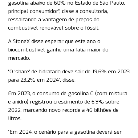
gasolina abaixo de 60% no Estado de São Paulo,
principal consumidor”, disse a consultoria,
ressaltando a vantagem de preços do
combustível renovável sobre o fóssil.
A StoneX disse esperar que este ano o
biocombustível ganhe uma fatia maior do
mercado.
“O ‘share’ de hidratado deve sair de 19,6% em 2023
para 23,2% em 2024”, disse.
Em 2023, o consumo de gasolina C (com mistura
e anidro) registrou crescimento de 6,9% sobre
2022, marcando novo recorde a 46 bilhões de
litros.
“Em 2024, o cenário para a gasolina deverá ser