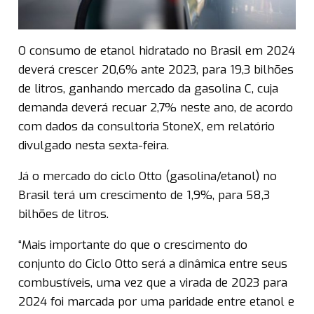
O consumo de etanol hidratado no Brasil em 2024
deverá crescer 20,6% ante 2023, para 19,3 bilhões
de litros, ganhando mercado da gasolina C, cuja
demanda deverá recuar 2,7% neste ano, de acordo
com dados da consultoria StoneX, em relatório
divulgado nesta sexta-feira.
Já o mercado do ciclo Otto (gasolina/etanol) no
Brasil terá um crescimento de 1,9%, para 58,3
bilhões de litros.
“Mais importante do que o crescimento do
conjunto do Ciclo Otto será a dinâmica entre seus
combustíveis, uma vez que a virada de 2023 para
2024 foi marcada por uma paridade entre etanol e