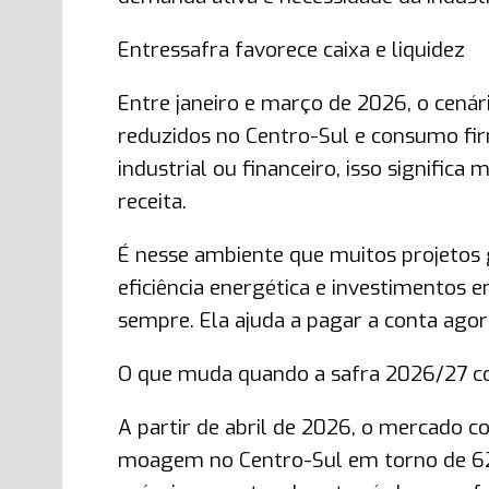
Entressafra favorece caixa e liquidez
Entre janeiro e março de 2026, o cená
reduzidos no Centro-Sul e consumo fi
industrial ou financeiro, isso significa
receita.
É nesse ambiente que muitos projetos 
eficiência energética e investimentos
sempre. Ela ajuda a pagar a conta ago
O que muda quando a safra 2026/27 c
A partir de abril de 2026, o mercado c
moagem no Centro-Sul em torno de 625