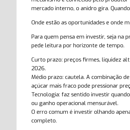
mercado interno, o anidro gira. Quando
Onde estão as oportunidades e onde mo
Para quem pensa em investir, seja na 
pede leitura por horizonte de tempo.
Curto prazo: preços firmes, liquidez a
2026.
Médio prazo: cautela. A combinação de
açúcar mais fraco pode pressionar preç
Tecnologia: faz sentido investir quando
ou ganho operacional mensurável.
O erro comum é investir olhando apenas
completo.