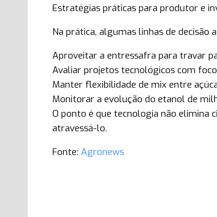
Estratégias práticas para produtor e in
Na prática, algumas linhas de decisão a
Aproveitar a entressafra para travar pa
Avaliar projetos tecnológicos com foco
Manter flexibilidade de mix entre açúc
Monitorar a evolução do etanol de milh
O ponto é que tecnologia não elimina c
atravessá-lo.
Fonte:
Agronews