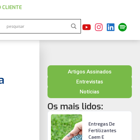
 CLIENTE
Artigos Assinados
a
Entrevistas
Notícias
Os mais lidos:
Entregas De
Fertilizantes
Caem E