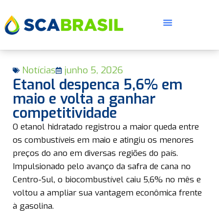
Notícias
junho 5, 2026
Etanol despenca 5,6% em
maio e volta a ganhar
competitividade
E
O etanol hidratado registrou a maior queda entre
os combustíveis em maio e atingiu os menores
preços do ano em diversas regiões do país.
Impulsionado pelo avanço da safra de cana no
Centro-Sul, o biocombustível caiu 5,6% no mês e
voltou a ampliar sua vantagem econômica frente
à gasolina.