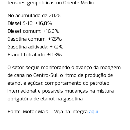
tensões geopolíticas no Oriente Médio.
No acumulado de 2026:
Diesel S-10: +16,8%
Diesel comum: +16,6%
Gasolina comum: +7,5%
Gasolina aditivada: +7,2%
Etanol hidratado: +0,3%
O setor segue monitorando o avanço da moagem
de cana no Centro-Sul, o ritmo de produção de
etanol e açúcar, comportamento do petróleo
internacional e possíveis mudanças na mistura
obrigatória de etanol na gasolina.
Fonte: Motor Mais – Veja na íntegra
aqui