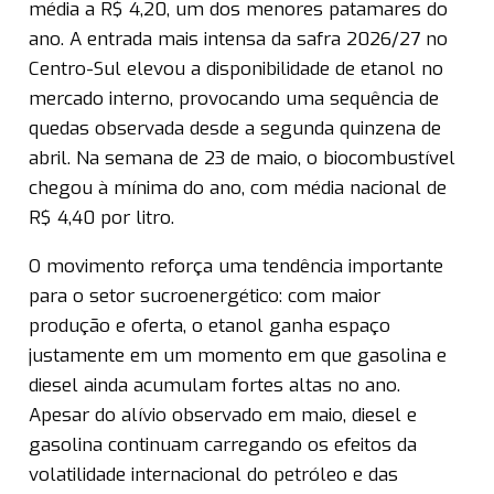
média a R$ 4,20, um dos menores patamares do
ano. A entrada mais intensa da safra 2026/27 no
Centro-Sul elevou a disponibilidade de etanol no
mercado interno, provocando uma sequência de
quedas observada desde a segunda quinzena de
abril. Na semana de 23 de maio, o biocombustível
chegou à mínima do ano, com média nacional de
R$ 4,40 por litro.
O movimento reforça uma tendência importante
para o setor sucroenergético: com maior
produção e oferta, o etanol ganha espaço
justamente em um momento em que gasolina e
diesel ainda acumulam fortes altas no ano.
Apesar do alívio observado em maio, diesel e
gasolina continuam carregando os efeitos da
volatilidade internacional do petróleo e das