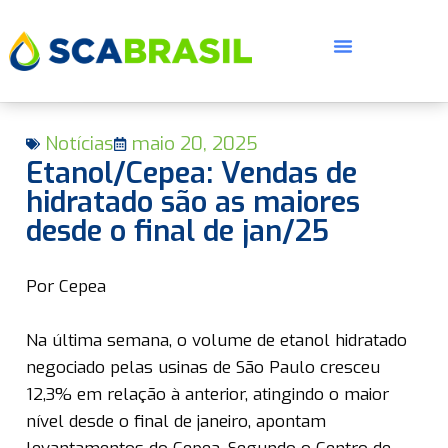
Notícias
maio 20, 2025
Etanol/Cepea: Vendas de
hidratado são as maiores
desde o final de jan/25
E
Por Cepea
Na última semana, o volume de etanol hidratado
negociado pelas usinas de São Paulo cresceu
12,3% em relação à anterior, atingindo o maior
nível desde o final de janeiro, apontam