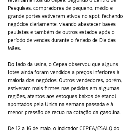
levantamentos do Cepea. Segundo o Centro de
Pesquisas, compradores de pequeno, médio e
grande portes estiveram ativos no spot, fechando
negócios diariamente, visando abastecer bases
paulistas e também de outros estados após o
período de vendas durante o feriado de Dia das
Mães.
Do lado da usina, o Cepea observou que alguns
lotes ainda foram vendidos a preços inferiores à
maioria dos negócios. Outros vendedores, porém,
estiveram mais firmes nas pedidas em algumas
regiões, atentos aos estoques baixos de etanol
apontados pela Unica na semana passada e à
menor pressão de recuo na cotação da gasolina.
De 12 a 16 de maio, o Indicador CEPEA/ESALQ do