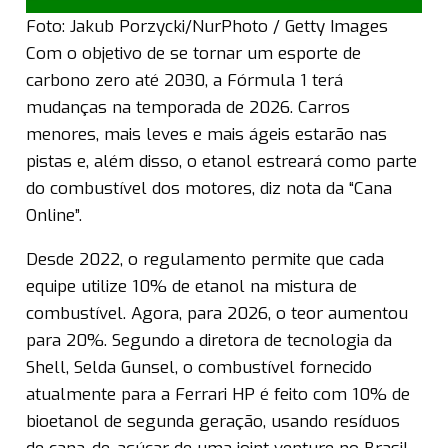
Foto: Jakub Porzycki/NurPhoto / Getty Images
Com o objetivo de se tornar um esporte de
carbono zero até 2030, a Fórmula 1 terá
mudanças na temporada de 2026. Carros
menores, mais leves e mais ágeis estarão nas
pistas e, além disso, o etanol estreará como parte
do combustível dos motores, diz nota da “Cana
Online”.
Desde 2022, o regulamento permite que cada
equipe utilize 10% de etanol na mistura de
combustível. Agora, para 2026, o teor aumentou
para 20%. Segundo a diretora de tecnologia da
Shell, Selda Gunsel, o combustível fornecido
atualmente para a Ferrari HP é feito com 10% de
bioetanol de segunda geração, usando resíduos