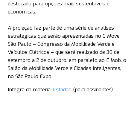
deslocado para opções mais sustentáveis e
econômicas.
A projeção faz parte de uma série de análises
estratégicas que serão apresentadas no C Move
São Paulo – Congresso da Mobilidade Verde e
Veículos Elétricos – que será realizado de 30 de
setembro a 2 de outubro, em paralelo ao E Mob, o
Salão da Mobilidade Verde e Cidades Inteligentes,
no São Paulo Expo.
Íntegra da matéria:
Estadão
(para assinantes)