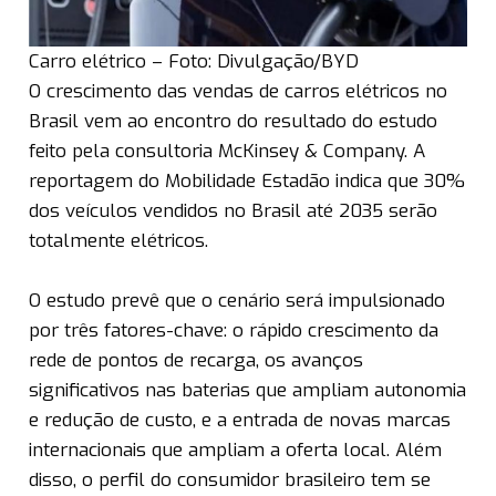
Carro elétrico – Foto: Divulgação/BYD
O crescimento das vendas de carros elétricos no
Brasil vem ao encontro do resultado do estudo
feito pela consultoria McKinsey & Company. A
reportagem do Mobilidade Estadão indica que 30%
dos veículos vendidos no Brasil até 2035 serão
totalmente elétricos.
O estudo prevê que o cenário será impulsionado
por três fatores-chave: o rápido crescimento da
rede de pontos de recarga, os avanços
significativos nas baterias que ampliam autonomia
e redução de custo, e a entrada de novas marcas
internacionais que ampliam a oferta local. Além
disso, o perfil do consumidor brasileiro tem se