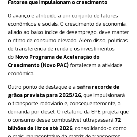
Fatores que impulsionam o crescimento
O avanço é atribuído a um conjunto de fatores
econômicos e sociais. O crescimento da economia,
aliado ao baixo índice de desemprego, deve manter
o ritmo de consumo elevado. Além disso, políticas
de transferência de renda e os investimentos
do
Novo Programa de Aceleração do
Crescimento (Novo PAC)
fortalecem a atividade
econômica.
Outro ponto de destaque é a
safra recorde de
grãos prevista para 2025/26
, que impulsionará
o transporte rodoviário e, consequentemente, a
demanda por diesel. O relatório da EPE projeta que
o consumo desse combustível ultrapassará
72
bilhões de litros até 2026
, consolidando-o como
o mais representativo da matriz de transportes