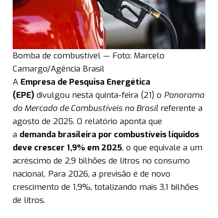
Bomba de combustível — Foto: Marcelo
Camargo/Agência Brasil
A
Empresa de Pesquisa Energética
(EPE)
divulgou nesta quinta-feira (21) o
Panorama
do Mercado de Combustíveis no Brasil
referente a
agosto de 2025. O relatório aponta que
a
demanda brasileira por combustíveis líquidos
deve crescer 1,9% em 2025
, o que equivale a um
acréscimo de 2,9 bilhões de litros no consumo
nacional. Para 2026, a previsão é de novo
crescimento de 1,9%, totalizando mais 3,1 bilhões
de litros.