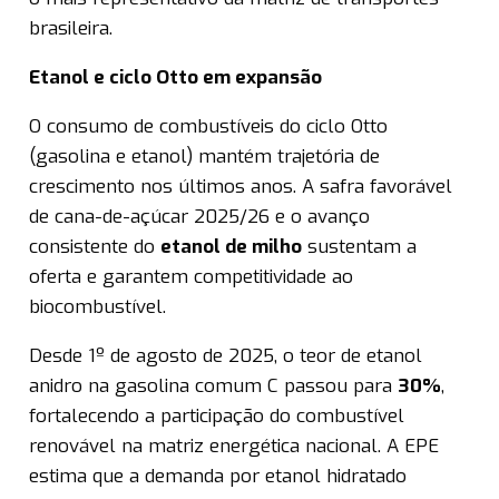
brasileira.
Etanol e ciclo Otto em expansão
O consumo de combustíveis do ciclo Otto
(gasolina e etanol) mantém trajetória de
crescimento nos últimos anos. A safra favorável
de cana-de-açúcar 2025/26 e o avanço
consistente do
etanol de milho
sustentam a
oferta e garantem competitividade ao
biocombustível.
Desde 1º de agosto de 2025, o teor de etanol
anidro na gasolina comum C passou para
30%
,
fortalecendo a participação do combustível
renovável na matriz energética nacional. A EPE
estima que a demanda por etanol hidratado