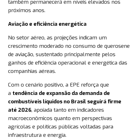
também permanecerá em níveis elevados nos
próximos anos.
Aviação e eficiência energética
No setor aéreo, as projeções indicam um
crescimento moderado no consumo de querosene
de aviação, sustentado principalmente pelos
ganhos de eficiência operacional e energética das
companhias aéreas.
Com o cenário positivo, a EPE reforça que
a
tendência de expansão da demanda de
combustíveis líquidos no Brasil seguirá firme
até 2026
, apoiada tanto em indicadores
macroeconômicos quanto em perspectivas
agrícolas e políticas públicas voltadas para
infraestrutura e energia.