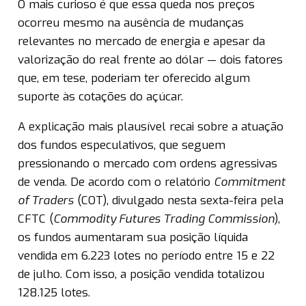
O mais curioso é que essa queda nos preços
ocorreu mesmo na ausência de mudanças
relevantes no mercado de energia e apesar da
valorização do real frente ao dólar — dois fatores
que, em tese, poderiam ter oferecido algum
suporte às cotações do açúcar.
A explicação mais plausível recai sobre a atuação
dos fundos especulativos, que seguem
pressionando o mercado com ordens agressivas
de venda. De acordo com o relatório
Commitment
of Traders
(COT), divulgado nesta sexta-feira pela
CFTC (
Commodity Futures Trading Commission
),
os fundos aumentaram sua posição líquida
vendida em 6.223 lotes no período entre 15 e 22
de julho. Com isso, a posição vendida totalizou
128.125 lotes.