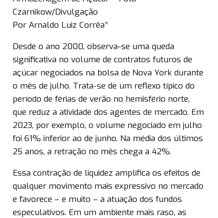
Czarnikow/Divulgação
Por Arnaldo Luiz Corrêa*
Desde o ano 2000, observa-se uma queda
significativa no volume de contratos futuros de
açúcar negociados na bolsa de Nova York durante
o mês de julho. Trata-se de um reflexo típico do
período de férias de verão no hemisfério norte,
que reduz a atividade dos agentes de mercado. Em
2023, por exemplo, o volume negociado em julho
foi 61% inferior ao de junho. Na média dos últimos
25 anos, a retração no mês chega a 42%.
Essa contração de liquidez amplifica os efeitos de
qualquer movimento mais expressivo no mercado
e favorece – e muito – a atuação dos fundos
especulativos. Em um ambiente mais raso, as