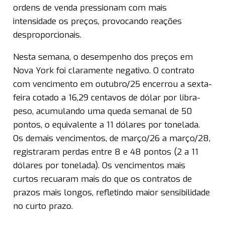
ordens de venda pressionam com mais
intensidade os preços, provocando reações
desproporcionais.
Nesta semana, o desempenho dos preços em
Nova York foi claramente negativo. O contrato
com vencimento em outubro/25 encerrou a sexta-
feira cotado a 16,29 centavos de dólar por libra-
peso, acumulando uma queda semanal de 50
pontos, o equivalente a 11 dólares por tonelada.
Os demais vencimentos, de março/26 a março/28,
registraram perdas entre 8 e 48 pontos (2 a 11
dólares por tonelada). Os vencimentos mais
curtos recuaram mais do que os contratos de
prazos mais longos, refletindo maior sensibilidade
no curto prazo.