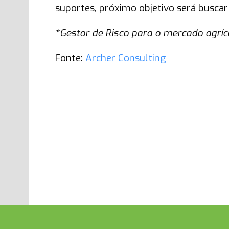
suportes, próximo objetivo será buscar 
*Gestor de Risco para o mercado agríco
Fonte:
Archer Consulting