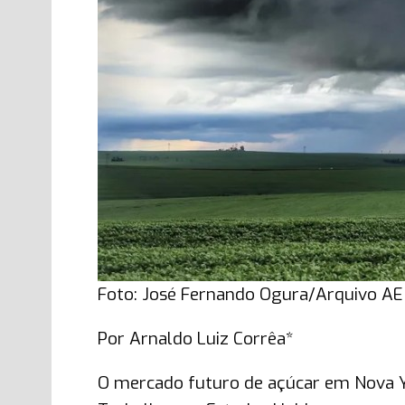
Foto: José Fernando Ogura/Arquivo A
Por Arnaldo Luiz Corrêa*
O mercado futuro de açúcar em Nova Y