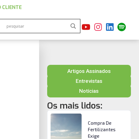
 CLIENTE
Artigos Assinados
Entrevistas
Notícias
Os mais lidos:
Compra De
Fertilizantes
Exige