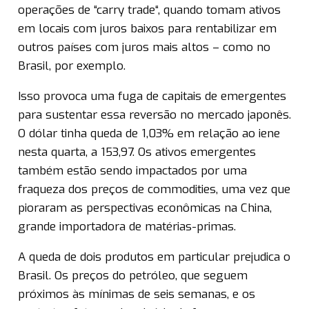
operações de “carry trade“, quando tomam ativos
em locais com juros baixos para rentabilizar em
outros países com juros mais altos – como no
Brasil, por exemplo.
Isso provoca uma fuga de capitais de emergentes
para sustentar essa reversão no mercado japonês.
O dólar tinha queda de 1,03% em relação ao iene
nesta quarta, a 153,97. Os ativos emergentes
também estão sendo impactados por uma
fraqueza dos preços de commodities, uma vez que
pioraram as perspectivas econômicas na China,
grande importadora de matérias-primas.
A queda de dois produtos em particular prejudica o
Brasil. Os preços do petróleo, que seguem
próximos às mínimas de seis semanas, e os