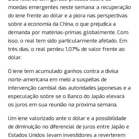
moedas emergentes neste semana: a recuperação
do iene frente ao dólar e a piora nas perspectivas
sobre a economia da China, o que prejudica a
demanda por matérias-primas globalmente. Com
isso, o real tem sido particularmente afetado. Em
três dias, o real perdeu 1,07% de valor frente ao
dólar.
O iene tem acumulado ganhos contra a divisa
norte-americana em meio a suspeitas de
intervenção cambial das autoridades japonesas e a
especulação sobre se o Banco do Japão elevará
os juros em sua reunião na próxima semana.
Um iene valorizado ante o dólar e a possibilidade
de diminuição no diferencial de juros entre Japão e
Estados Unidos levam investidores a reverterem