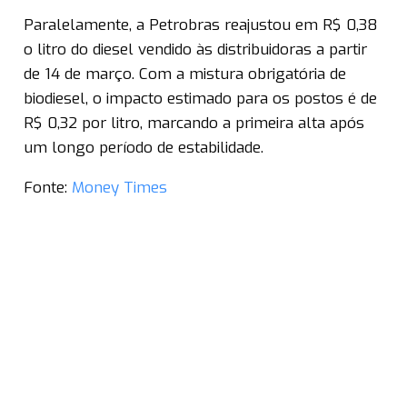
Paralelamente, a Petrobras reajustou em R$ 0,38
o litro do diesel vendido às distribuidoras a partir
de 14 de março. Com a mistura obrigatória de
biodiesel, o impacto estimado para os postos é de
R$ 0,32 por litro, marcando a primeira alta após
um longo período de estabilidade.
Fonte:
Money Times