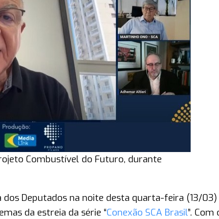
rojeto Combustível do Futuro, durante
dos Deputados na noite desta quarta-feira (13/03)
mas da estreia da série “
Conexão SCA Brasil
”. Com 