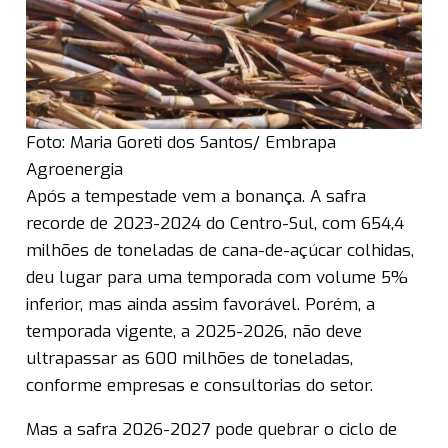
Foto: Maria Goreti dos Santos/ Embrapa
Agroenergia
Após a tempestade vem a bonança. A safra
recorde de 2023-2024 do Centro-Sul, com 654,4
milhões de toneladas de cana-de-açúcar colhidas,
deu lugar para uma temporada com volume 5%
inferior, mas ainda assim favorável. Porém, a
temporada vigente, a 2025-2026, não deve
ultrapassar as 600 milhões de toneladas,
conforme empresas e consultorias do setor.
Mas a safra 2026-2027 pode quebrar o ciclo de