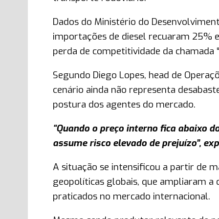
Dados do Ministério do Desenvolviment
importações de diesel recuaram 25% e
perda de competitividade da chamada “
Segundo Diego Lopes, head de Operações
cenário ainda não representa desabaste
postura dos agentes do mercado.
“Quando o preço interno fica abaixo 
assume risco elevado de prejuízo”, exp
A situação se intensificou a partir d
geopolíticas globais, que ampliaram a 
praticados no mercado internacional.