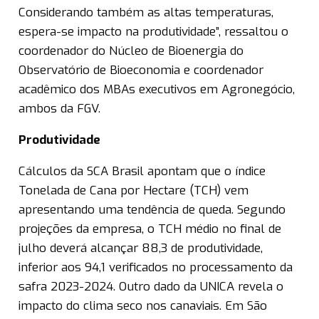
Considerando também as altas temperaturas,
espera-se impacto na produtividade”, ressaltou o
coordenador do Núcleo de Bioenergia do
Observatório de Bioeconomia e coordenador
acadêmico dos MBAs executivos em Agronegócio,
ambos da FGV.
Produtividade
Cálculos da SCA Brasil apontam que o índice
Tonelada de Cana por Hectare (TCH) vem
apresentando uma tendência de queda. Segundo
projeções da empresa, o TCH médio no final de
julho deverá alcançar 88,3 de produtividade,
inferior aos 94,1 verificados no processamento da
safra 2023-2024. Outro dado da UNICA revela o
impacto do clima seco nos canaviais. Em São