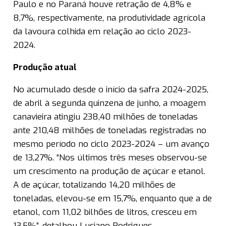
Paulo e no Paraná houve retração de 4,8% e
8,7%, respectivamente, na produtividade agrícola
da lavoura colhida em relação ao ciclo 2023-
2024.
Produção atual
No acumulado desde o início da safra 2024-2025,
de abril à segunda quinzena de junho, a moagem
canavieira atingiu 238,40 milhões de toneladas
ante 210,48 milhões de toneladas registradas no
mesmo período no ciclo 2023-2024 – um avanço
de 13,27%. “Nos últimos três meses observou-se
um crescimento na produção de açúcar e etanol.
A de açúcar, totalizando 14,20 milhões de
toneladas, elevou-se em 15,7%, enquanto que a de
etanol, com 11,02 bilhões de litros, cresceu em
13,5%”, detalhou Luciano Rodrigues.