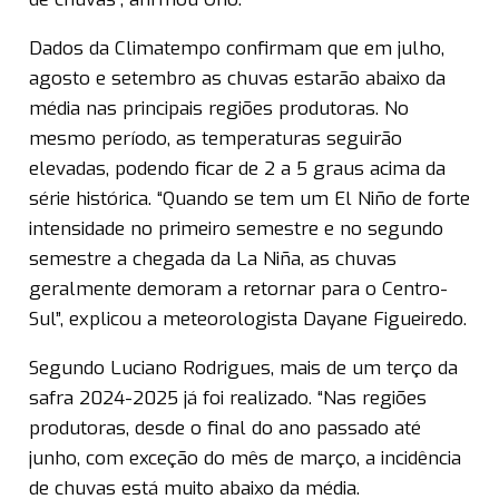
Dados da Climatempo confirmam que em julho,
agosto e setembro as chuvas estarão abaixo da
média nas principais regiões produtoras. No
mesmo período, as temperaturas seguirão
elevadas, podendo ficar de 2 a 5 graus acima da
série histórica. “Quando se tem um El Niño de forte
intensidade no primeiro semestre e no segundo
semestre a chegada da La Niña, as chuvas
geralmente demoram a retornar para o Centro-
Sul”, explicou a meteorologista Dayane Figueiredo.
Segundo Luciano Rodrigues, mais de um terço da
safra 2024-2025 já foi realizado. “Nas regiões
produtoras, desde o final do ano passado até
junho, com exceção do mês de março, a incidência
de chuvas está muito abaixo da média.