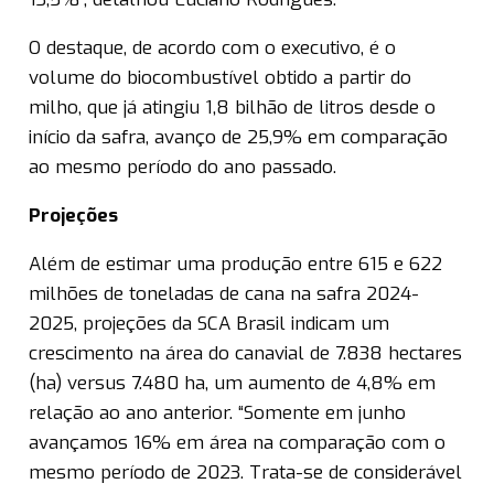
O destaque, de acordo com o executivo, é o
volume do biocombustível obtido a partir do
milho, que já atingiu 1,8 bilhão de litros desde o
início da safra, avanço de 25,9% em comparação
ao mesmo período do ano passado.
Projeções
Além de estimar uma produção entre 615 e 622
milhões de toneladas de cana na safra 2024-
2025, projeções da SCA Brasil indicam um
crescimento na área do canavial de 7.838 hectares
(ha) versus 7.480 ha, um aumento de 4,8% em
relação ao ano anterior. “Somente em junho
avançamos 16% em área na comparação com o
mesmo período de 2023. Trata-se de considerável