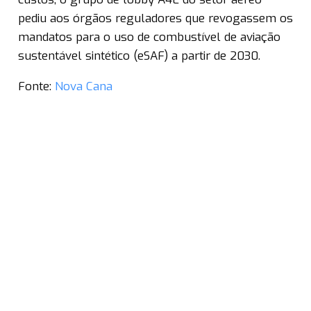
pediu aos órgãos reguladores que revogassem os
mandatos para o uso de combustível de aviação
sustentável sintético (eSAF) a partir de 2030.
Fonte:
Nova Cana