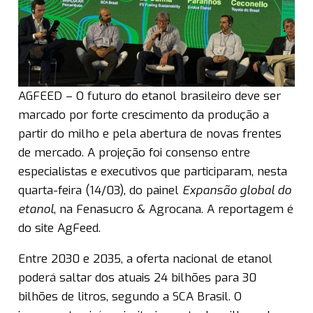
AGFEED – O futuro do etanol brasileiro deve ser
marcado por forte crescimento da produção a
partir do milho e pela abertura de novas frentes
de mercado. A projeção foi consenso entre
especialistas e executivos que participaram, nesta
quarta-feira (14/03), do painel
Expansão global do
etanol
, na Fenasucro & Agrocana. A reportagem é
do site AgFeed.
Entre 2030 e 2035, a oferta nacional de etanol
poderá saltar dos atuais 24 bilhões para 30
bilhões de litros, segundo a SCA Brasil. O