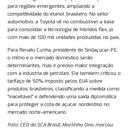
para regiões emergentes, ampliando a
competitividade do etanol brasileiro. No setor
automotivo, a Toyota vê no combustível a base
para consolidar a tecnologia de híbridos flex, já
com mais de 100 mil unidades produzidas no país.
Para Renato Cunha, presidente do Sindaçúcar-PE,
o milho e o mercado doméstico serão
determinantes, mas é preciso maior integração
com a indústria de petróleo. Ele também criticou o
tarifaço de 50% imposto pelos EUA sobre
produtos brasileiros, classificando a medida como
“inaceitável” e defendendo uma saída diplomática
para proteger a cota de açúcar nordestino no
mercado norte-americano.
Foto: CEO da SCA Brasil, Martinho Ono, marcou