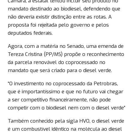
Câmara, a estatal tentou incluir seu produto no
mandato destinado ao biodiesel, defendendo que
não deveria existir distinção entre as rotas. A
proposta foi rejeitada pelo governo e pelos
deputados federais.
Agora, com a matéria no Senado, uma emenda de
Tereza Cristina (PP/MS) propõe o reconhecimento
da parcela renovável do coprocessado no
mandato que será criado para o diesel verde.
“O investimento no coprocessado da Petrobras,
que é importantíssimo e que no futuro vai chegar
a ser competitivo financeiramente, não pode
competir com o biodiesel nem com o diesel verde”
Também conhecido pela sigla HVO, o diesel verde
é um combustível idêntico na molécula ao diesel