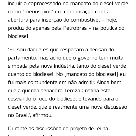
incluir o coprocessado no mandato do diesel verde
como “menos pior”, em comparação com a
abertura para inserção do combustível – hoje,
produzido apenas pela Petrobras – na política do
biodiesel.
“Eu sou daqueles que respeitam a decisão do
parlamento, mas acho que o governo tem muita
simpatia pela nova indústria, tanto do diesel verde
quanto do biodiesel. No [mandato do biodiesel] eu
fui mais contundente em não admitir. Ainda bem
que a querida senadora Tereza Cristina está
desviando o foco do biodiesel e levando para o
diesel verde, que é realmente uma nova discussão
no Brasil”, afirmou.
Durante as discussões do projeto de lei na