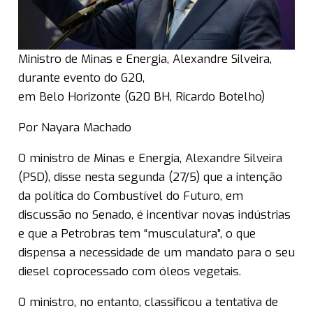
Ministro de Minas e Energia, Alexandre Silveira,
durante evento do G20,
em Belo Horizonte (G20 BH, Ricardo Botelho)
Por Nayara Machado
O ministro de Minas e Energia, Alexandre Silveira
(PSD), disse nesta segunda (27/5) que a intenção
da política do Combustível do Futuro, em
discussão no Senado, é incentivar novas indústrias
e que a Petrobras tem “musculatura”, o que
dispensa a necessidade de um mandato para o seu
diesel coprocessado com óleos vegetais.
O ministro, no entanto, classificou a tentativa de