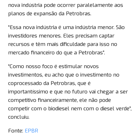
nova indústria pode ocorrer paralelamente aos
planos de expansão da Petrobras.
“Essa nova indústria é uma indústria menor. São
investidores menores. Eles precisam captar
recursos e têm mais dificuldade para isso no
mercado financeiro do que a Petrobras”.
“Como nosso foco é estimular novos
investimentos, eu acho que o investimento no
coprocessado da Petrobras, que é
importantíssimo e que no futuro vai chegar a ser
competitivo financeiramente, ele não pode
competir com o biodiesel nem com o diesel verde”,
concluiu.
Fonte:
EPBR