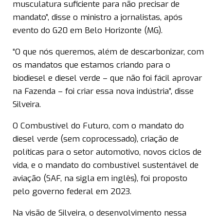
musculatura suficiente para não precisar de
mandato”, disse o ministro a jornalistas, após
evento do G20 em Belo Horizonte (MG).
“O que nós queremos, além de descarbonizar, com
os mandatos que estamos criando para o
biodiesel e diesel verde – que não foi fácil aprovar
na Fazenda – foi criar essa nova indústria”, disse
Silveira.
O Combustível do Futuro, com o mandato do
diesel verde (sem coprocessado), criação de
políticas para o setor automotivo, novos ciclos de
vida, e o mandato do combustível sustentável de
aviação (SAF, na sigla em inglês), foi proposto
pelo governo federal em 2023.
Na visão de Silveira, o desenvolvimento nessa