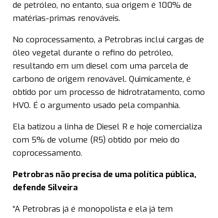
de petróleo, no entanto, sua origem é 100% de
matérias-primas renováveis.
No coprocessamento, a Petrobras inclui cargas de
óleo vegetal durante o refino do petróleo,
resultando em um diesel com uma parcela de
carbono de origem renovável. Quimicamente, é
obtido por um processo de hidrotratamento, como
HVO. É o argumento usado pela companhia.
Ela batizou a linha de Diesel R e hoje comercializa
com 5% de volume (R5) obtido por meio do
coprocessamento.
Petrobras não precisa de uma política pública,
defende Silveira
“A Petrobras já é monopolista e ela já tem