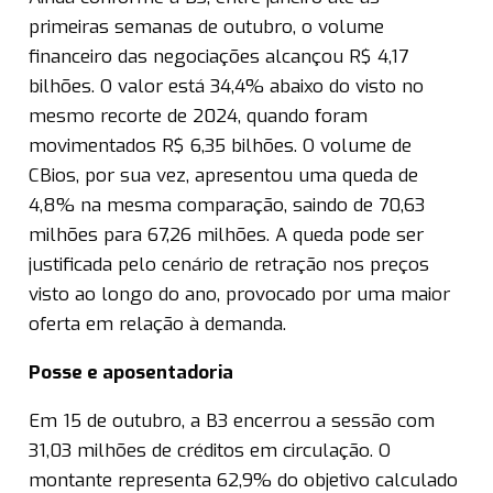
primeiras semanas de outubro, o volume
financeiro das negociações alcançou R$ 4,17
bilhões. O valor está 34,4% abaixo do visto no
mesmo recorte de 2024, quando foram
movimentados R$ 6,35 bilhões. O volume de
CBios, por sua vez, apresentou uma queda de
4,8% na mesma comparação, saindo de 70,63
milhões para 67,26 milhões. A queda pode ser
justificada pelo cenário de retração nos preços
visto ao longo do ano, provocado por uma maior
oferta em relação à demanda.
Posse e aposentadoria
Em 15 de outubro, a B3 encerrou a sessão com
31,03 milhões de créditos em circulação. O
montante representa 62,9% do objetivo calculado