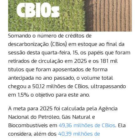
Somando o número de créditos de
descarbonização (CBios) em estoque ao final da
sessão desta quarta-feira, 15, os papéis que foram
retirados de circulação em 2025 e os 181 mil
títulos que foram aposentados de forma
antecipada no ano passado, o volume total
chegou a 50,12 milhões de CBios, ultrapassando
em 1,5% o objetivo para este ano.
A meta para 2025 foi calculada pela Agência
Nacional do Petróleo, Gás Natural e
Biocombustíveis em
49,36 milhões de CBios
. Ela
considera, além dos
40,39 milhões de