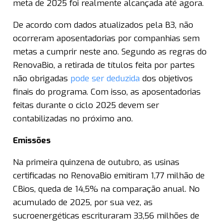
meta de 2025 foi realmente alcançada até agora.
De acordo com dados atualizados pela B3, não
ocorreram aposentadorias por companhias sem
metas a cumprir neste ano. Segundo as regras do
RenovaBio, a retirada de títulos feita por partes
não obrigadas
pode ser deduzida
dos objetivos
finais do programa. Com isso, as aposentadorias
feitas durante o ciclo 2025 devem ser
contabilizadas no próximo ano.
Emissões
Na primeira quinzena de outubro, as usinas
certificadas no RenovaBio emitiram 1,77 milhão de
CBios, queda de 14,5% na comparação anual. No
acumulado de 2025, por sua vez, as
sucroenergéticas escrituraram 33,56 milhões de