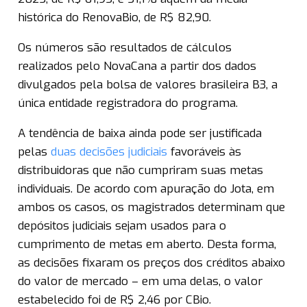
histórica do RenovaBio, de R$ 82,90.
Os números são resultados de cálculos
realizados pelo NovaCana a partir dos dados
divulgados pela bolsa de valores brasileira B3, a
única entidade registradora do programa.
A tendência de baixa ainda pode ser justificada
pelas
duas decisões judiciais
favoráveis às
distribuidoras que não cumpriram suas metas
individuais. De acordo com apuração do Jota, em
ambos os casos, os magistrados determinam que
depósitos judiciais sejam usados para o
cumprimento de metas em aberto. Desta forma,
as decisões fixaram os preços dos créditos abaixo
do valor de mercado – em uma delas, o valor
estabelecido foi de R$ 2,46 por CBio.