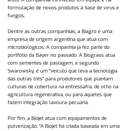
formulação de novos produtos à base de vírus e
fungos.
Dentre as outras companhias, a Biagro é uma
empresa de origem argentina que atua com
microbiológicos. A companhia já fez parte do
portfólio da Bayer no passado. A Biograss atua
com sementes de pastagem, e segundo
Swarowsky, é um “veículo que leva a tecnologia
das outras três” para produtores que plantam
culturas de cobertura na entressafra, de olho na
agricultura regenerativa, ou para aqueles que
fazem integração lavoura-pecuária.
Por fim, a Biojet atua com equipamentos de
pulverização. “A Biojet foi criada baseada em uma