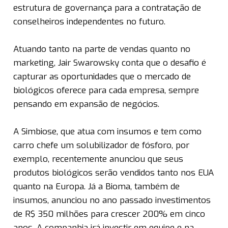
estrutura de governança para a contratação de
conselheiros independentes no futuro.
Atuando tanto na parte de vendas quanto no
marketing, Jair Swarowsky conta que o desafio é
capturar as oportunidades que o mercado de
biológicos oferece para cada empresa, sempre
pensando em expansão de negócios.
A Simbiose, que atua com insumos e tem como
carro chefe um solubilizador de fósforo, por
exemplo, recentemente anunciou que seus
produtos biológicos serão vendidos tanto nos EUA
quanto na Europa. Já a Bioma, também de
insumos, anunciou no ano passado investimentos
de R$ 350 milhões para crescer 200% em cinco
anos. A companhia irá investir em equipe e na