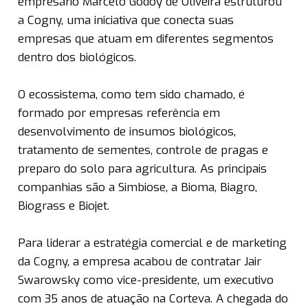
empresário Marcelo Godoy de Oliveira estruturou
a Cogny, uma iniciativa que conecta suas
empresas que atuam em diferentes segmentos
dentro dos biológicos.
O ecossistema, como tem sido chamado, é
formado por empresas referência em
desenvolvimento de insumos biológicos,
tratamento de sementes, controle de pragas e
preparo do solo para agricultura. As principais
companhias são a Simbiose, a Bioma, Biagro,
Biograss e Biojet.
Para liderar a estratégia comercial e de marketing
da Cogny, a empresa acabou de contratar Jair
Swarowsky como vice-presidente, um executivo
com 35 anos de atuação na Corteva. A chegada do