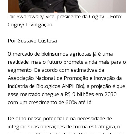
Jair Swarowsky, vice-presidente da Cogny – Foto:
Cogny/ Divulgação
Por Gustavo Lustosa
O mercado de bioinsumos agrícolas já é uma
realidade, mas o futuro promete ainda mais para o
segmento. De acordo com estimativas da
Associação Nacional de Promoção e Inovação da
Indústria de Biológicos ANPII Bio), a projeção é que
esse mercado chegue a R$ 9 bilhões em 2030,
com um crescimento de 60% até lá.
De olho nesse potencial e na necessidade de
integrar suas operações de forma estratégica, o