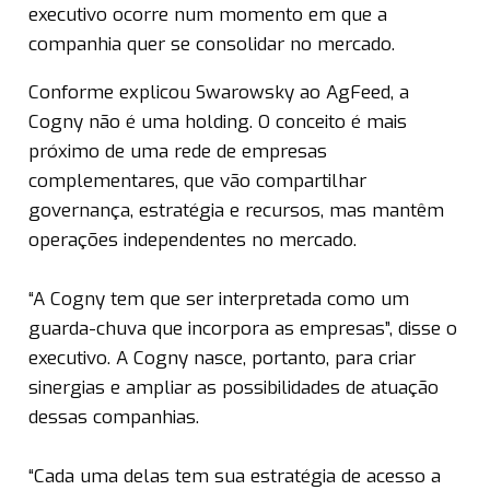
executivo ocorre num momento em que a
companhia quer se consolidar no mercado.
Conforme explicou Swarowsky ao AgFeed, a
Cogny não é uma holding. O conceito é mais
próximo de uma rede de empresas
complementares, que vão compartilhar
governança, estratégia e recursos, mas mantêm
operações independentes no mercado.
“A Cogny tem que ser interpretada como um
guarda-chuva que incorpora as empresas”, disse o
executivo. A Cogny nasce, portanto, para criar
sinergias e ampliar as possibilidades de atuação
dessas companhias.
“Cada uma delas tem sua estratégia de acesso a