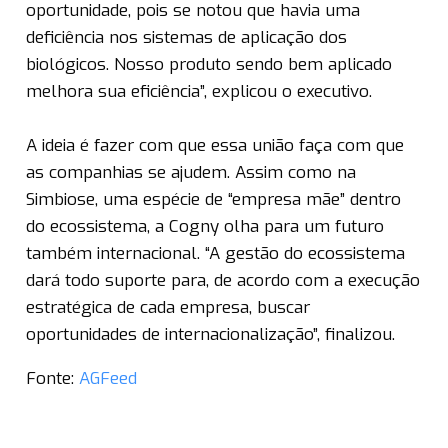
oportunidade, pois se notou que havia uma
deficiência nos sistemas de aplicação dos
biológicos. Nosso produto sendo bem aplicado
melhora sua eficiência”, explicou o executivo.
A ideia é fazer com que essa união faça com que
as companhias se ajudem. Assim como na
Simbiose, uma espécie de “empresa mãe” dentro
do ecossistema, a Cogny olha para um futuro
também internacional. “A gestão do ecossistema
dará todo suporte para, de acordo com a execução
estratégica de cada empresa, buscar
oportunidades de internacionalização”, finalizou.
Fonte:
AGFeed