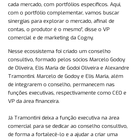
cada mercado, com portfólios específicos. Aqui,
com o portfólio complementar, vamos buscar
sinergias para explorar o mercado, afinal de
contas, o produtor é o mesmo”, disse o VP
comercial e de marketing da Cogny.
Nesse ecossistema foi criado um conselho
consultivo, formado pelos sócios Marcelo Godoy
de Oliveira, Elis Maria de Godoi Oliveira e Alexandre
Tramontini. Marcelo de Godoy e Elis Maria, além
de integrarem o conselho, permanecem nas
funções executivas, respectivamente como CEO e
VP da área financeira.
Já Tramontini deixa a função executiva na área
comercial para se dedicar ao conselho consultivo,
de forma a fortalecê-lo e a ajudar a criar uma