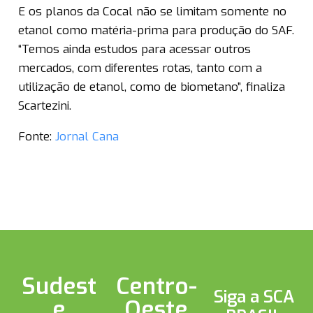
E os planos da Cocal não se limitam somente no
etanol como matéria-prima para produção do SAF.
“Temos ainda estudos para acessar outros
mercados, com diferentes rotas, tanto com a
utilização de etanol, como de biometano”, finaliza
Scartezini.
Fonte:
Jornal Cana
Sudest
Centro-
Siga a SCA
e
Oeste