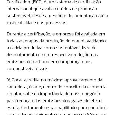
Certification (ISCC) é um sistema de certificação
internacional que avalia critérios de produção
sustentável, desde a gestão e documentação até a
rastreabilidade dos processos.
Durante a certificação, a empresa foi avaliada em
todas as etapas da produção do etanol, validando
a cadeia produtiva como sustentável, livre de
desmatamento e com respectiva redução nas
emissões de carbono em comparação aos
combustíveis fósseis.
“A Cocal acredita no máximo aproveitamento da
cana-de-açúcar e, dentro do conceito da economia
circular, sabe da importância do nosso negócio
para redução das emissões dos gases de efeito
estufa. Certamente estar habilitado para contribuir
com o desenvolvimento do mercado de SAF é um