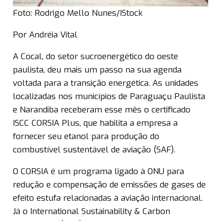
Foto: Rodrigo Mello Nunes/IStock
Por Andréia Vital
A Cocal, do setor sucroenergético do oeste
paulista, deu mais um passo na sua agenda
voltada para a transição energética. As unidades
localizadas nos municípios de Paraguaçu Paulista
e Narandiba receberam esse mês o certificado
ISCC CORSIA Plus, que habilita a empresa a
fornecer seu etanol para produção do
combustível sustentável de aviação (SAF).
O CORSIA é um programa ligado à ONU para
redução e compensação de emissões de gases de
efeito estufa relacionadas à aviação internacional.
Já o International Sustainability & Carbon