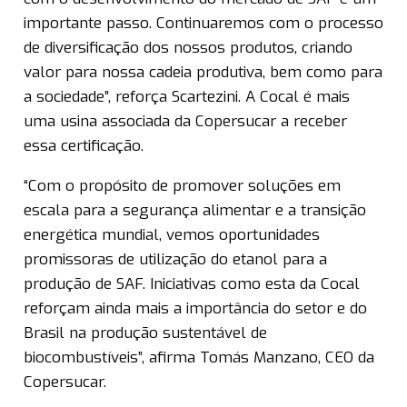
importante passo. Continuaremos com o processo
de diversificação dos nossos produtos, criando
valor para nossa cadeia produtiva, bem como para
a sociedade”, reforça Scartezini. A Cocal é mais
uma usina associada da Copersucar a receber
essa certificação.
“Com o propósito de promover soluções em
escala para a segurança alimentar e a transição
energética mundial, vemos oportunidades
promissoras de utilização do etanol para a
produção de SAF. Iniciativas como esta da Cocal
reforçam ainda mais a importância do setor e do
Brasil na produção sustentável de
biocombustíveis”, afirma Tomás Manzano, CEO da
Copersucar.