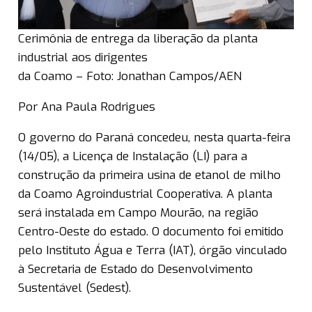
Cerimônia de entrega da liberação da planta
industrial aos dirigentes
da Coamo – Foto: Jonathan Campos/AEN
Por Ana Paula Rodrigues
O governo do Paraná concedeu, nesta quarta-feira
(14/05), a Licença de Instalação (LI) para a
construção da primeira usina de etanol de milho
da Coamo Agroindustrial Cooperativa. A planta
será instalada em Campo Mourão, na região
Centro-Oeste do estado. O documento foi emitido
pelo Instituto Água e Terra (IAT), órgão vinculado
à Secretaria de Estado do Desenvolvimento
Sustentável (Sedest).