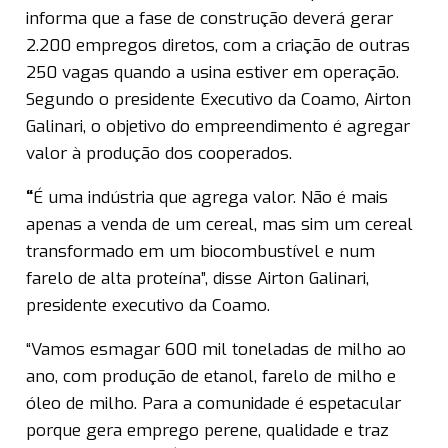
informa que a fase de construção deverá gerar
2.200 empregos diretos, com a criação de outras
250 vagas quando a usina estiver em operação.
Segundo o presidente Executivo da Coamo, Airton
Galinari, o objetivo do empreendimento é agregar
valor à produção dos cooperados.
“
É uma indústria que agrega valor. Não é mais
apenas a venda de um cereal, mas sim um cereal
transformado em um biocombustível e num
farelo de alta proteína”, disse Airton Galinari,
presidente executivo da Coamo.
“Vamos esmagar 600 mil toneladas de milho ao
ano, com produção de etanol, farelo de milho e
óleo de milho. Para a comunidade é espetacular
porque gera emprego perene, qualidade e traz