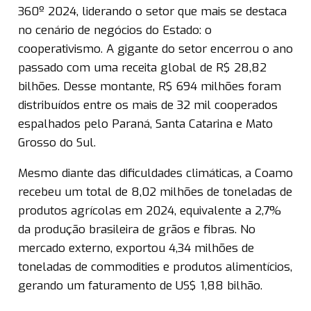
360º 2024, liderando o setor que mais se destaca
no cenário de negócios do Estado: o
cooperativismo. A gigante do setor encerrou o ano
passado com uma receita global de R$ 28,82
bilhões. Desse montante, R$ 694 milhões foram
distribuídos entre os mais de 32 mil cooperados
espalhados pelo Paraná, Santa Catarina e Mato
Grosso do Sul.
Mesmo diante das dificuldades climáticas, a Coamo
recebeu um total de 8,02 milhões de toneladas de
produtos agrícolas em 2024, equivalente a 2,7%
da produção brasileira de grãos e fibras. No
mercado externo, exportou 4,34 milhões de
toneladas de commodities e produtos alimentícios,
gerando um faturamento de US$ 1,88 bilhão.