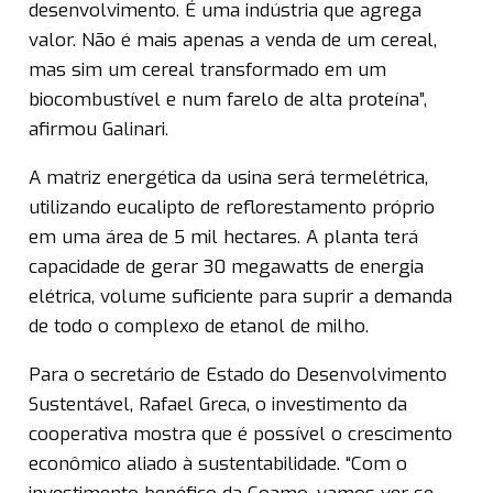
desenvolvimento. É uma indústria que agrega
valor. Não é mais apenas a venda de um cereal,
mas sim um cereal transformado em um
biocombustível e num farelo de alta proteína”,
afirmou Galinari.
A matriz energética da usina será termelétrica,
utilizando eucalipto de reflorestamento próprio
em uma área de 5 mil hectares. A planta terá
capacidade de gerar 30 megawatts de energia
elétrica, volume suficiente para suprir a demanda
de todo o complexo de etanol de milho.
Para o secretário de Estado do Desenvolvimento
Sustentável, Rafael Greca, o investimento da
cooperativa mostra que é possível o crescimento
econômico aliado à sustentabilidade. “Com o