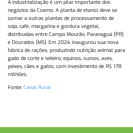
A industrialização é um pilar importante dos
negócios da Coamo. A planta de etanol deve se
somar a outras plantas de processamento de
soja, café, margarina e gordura vegetal,
distribuídas entre Campo Mourão, Paranaguá (PR)
e Dourados (MS). Em 2024, inaugurou sua nova
fábrica de rações, produzindo nutrição animal para
gado de corte e leiteiro, equinos, suínos, aves,
peixes, cães e gatos, com investimento de R$ 178
milhões.
Fonte:
Canal Rural