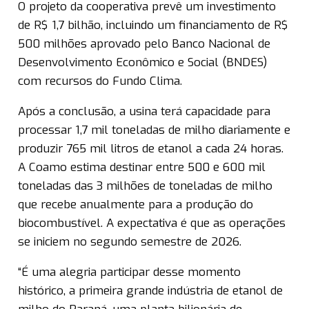
O projeto da cooperativa prevê um investimento
de R$ 1,7 bilhão, incluindo um financiamento de R$
500 milhões aprovado pelo Banco Nacional de
Desenvolvimento Econômico e Social (BNDES)
com recursos do Fundo Clima.
Após a conclusão, a usina terá capacidade para
processar 1,7 mil toneladas de milho diariamente e
produzir 765 mil litros de etanol a cada 24 horas.
A Coamo estima destinar entre 500 e 600 mil
toneladas das 3 milhões de toneladas de milho
que recebe anualmente para a produção do
biocombustível. A expectativa é que as operações
se iniciem no segundo semestre de 2026.
“É uma alegria participar desse momento
histórico, a primeira grande indústria de etanol de