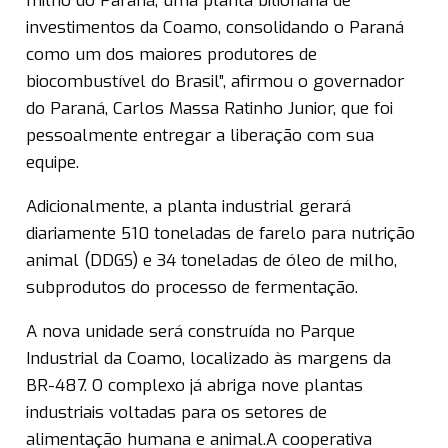
milho do Paraná, uma planta bilionária de
investimentos da Coamo, consolidando o Paraná
como um dos maiores produtores de
biocombustível do Brasil”, afirmou o governador
do Paraná, Carlos Massa Ratinho Junior, que foi
pessoalmente entregar a liberação com sua
equipe.
Adicionalmente, a planta industrial gerará
diariamente 510 toneladas de farelo para nutrição
animal (DDGS) e 34 toneladas de óleo de milho,
subprodutos do processo de fermentação.
A nova unidade será construída no Parque
Industrial da Coamo, localizado às margens da
BR-487. O complexo já abriga nove plantas
industriais voltadas para os setores de
alimentação humana e animal.A cooperativa