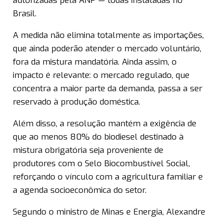
autorizadas pela ANP — todas instaladas no
Brasil.
A medida não elimina totalmente as importações,
que ainda poderão atender o mercado voluntário,
fora da mistura mandatória. Ainda assim, o
impacto é relevante: o mercado regulado, que
concentra a maior parte da demanda, passa a ser
reservado à produção doméstica.
Além disso, a resolução mantém a exigência de
que ao menos 80% do biodiesel destinado à
mistura obrigatória seja proveniente de
produtores com o Selo Biocombustível Social,
reforçando o vínculo com a agricultura familiar e
a agenda socioeconômica do setor.
Segundo o ministro de Minas e Energia, Alexandre