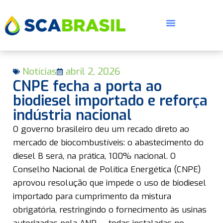
Notícias
abril 2, 2026
CNPE fecha a porta ao
biodiesel importado e reforça
indústria nacional
E
O governo brasileiro deu um recado direto ao
mercado de biocombustíveis: o abastecimento do
diesel B será, na prática, 100% nacional. O
Conselho Nacional de Política Energética (CNPE)
aprovou resolução que impede o uso de biodiesel
importado para cumprimento da mistura
obrigatória, restringindo o fornecimento às usinas