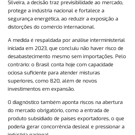
Silveira, a decisão traz previsibilidade ao mercado,
protege a indústria nacional e fortalece a
segurança energética, ao reduzir a exposição a
distorções do comércio internacional.
A medida é respaldada por análise interministerial
iniciada em 2023, que concluiu não haver risco de
desabastecimento mesmo sem importações. Pelo
contrário: o Brasil conta hoje com capacidade
ociosa suficiente para atender misturas
superiores, como B20, além de novos
investimentos em expansão.
O diagnóstico também aponta riscos na abertura
do mercado obrigatório, como a entrada de
produto subsidiado de países exportadores, o que
poderia gerar concorrência desleal e pressionar a
indústria nacional.