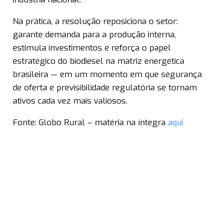
Na prática, a resolução reposiciona o setor:
garante demanda para a produção interna,
estimula investimentos e reforça o papel
estratégico do biodiesel na matriz energética
brasileira — em um momento em que segurança
de oferta e previsibilidade regulatória se tornam
ativos cada vez mais valiosos.
Fonte: Globo Rural – matéria na íntegra
aqui