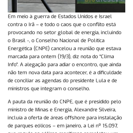
Em meio à guerra de Estados Unidos e Israel
contra o Irã – e todo o caos que o conflito está
provocando no setor global de energia, incluindo
o Brasil -, o Conselho Nacional de Política
Energética (CNPE) cancelou a reunião que estava
marcada para ontem (19/3), diz nota do “Clima
Info”. A alegação para adiar o encontro, que ainda
não tem nova data para acontecer, é a dificuldade
de conciliar as agendas do presidente Lula e de
ministros que integram o conselho.
A pauta da reunião do CNPE, que é presidido pelo
ministro de Minas e Energia, Alexandre Silveira,
incluía a oferta de áreas offshore para instalação
de parques eólicos – em janeiro, a Lei nº 15.097,