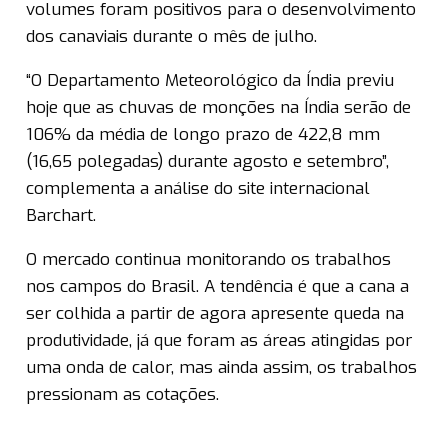
volumes foram positivos para o desenvolvimento
dos canaviais durante o mês de julho.
“O Departamento Meteorológico da Índia previu
hoje que as chuvas de monções na Índia serão de
106% da média de longo prazo de 422,8 mm
(16,65 polegadas) durante agosto e setembro”,
complementa a análise do site internacional
Barchart.
O mercado continua monitorando os trabalhos
nos campos do Brasil. A tendência é que a cana a
ser colhida a partir de agora apresente queda na
produtividade, já que foram as áreas atingidas por
uma onda de calor, mas ainda assim, os trabalhos
pressionam as cotações.