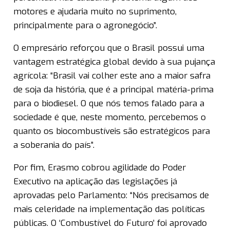
motores e ajudaria muito no suprimento,
principalmente para o agronegócio”.
O empresário reforçou que o Brasil possui uma
vantagem estratégica global devido à sua pujança
agrícola: “Brasil vai colher este ano a maior safra
de soja da história, que é a principal matéria-prima
para o biodiesel. O que nós temos falado para a
sociedade é que, neste momento, percebemos o
quanto os biocombustíveis são estratégicos para
a soberania do país”.
Por fim, Erasmo cobrou agilidade do Poder
Executivo na aplicação das legislações já
aprovadas pelo Parlamento: “Nós precisamos de
mais celeridade na implementação das políticas
públicas. O ‘Combustível do Futuro’ foi aprovado