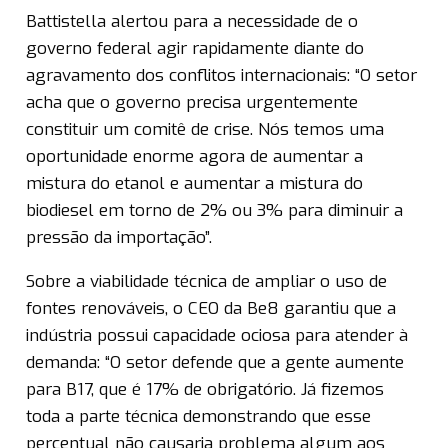
Battistella alertou para a necessidade de o
governo federal agir rapidamente diante do
agravamento dos conflitos internacionais: “O setor
acha que o governo precisa urgentemente
constituir um comitê de crise. Nós temos uma
oportunidade enorme agora de aumentar a
mistura do etanol e aumentar a mistura do
biodiesel em torno de 2% ou 3% para diminuir a
pressão da importação”.
Sobre a viabilidade técnica de ampliar o uso de
fontes renováveis, o CEO da Be8 garantiu que a
indústria possui capacidade ociosa para atender à
demanda: “O setor defende que a gente aumente
para B17, que é 17% de obrigatório. Já fizemos
toda a parte técnica demonstrando que esse
percentual não causaria problema algum aos