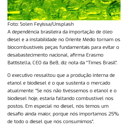
Foto: Solen Feyissa/Unsplash
A dependência brasileira da importação de óleo
diesel e a instabilidade no Oriente Médio tornam os
biocombustíveis peças fundamentais para evitar o
desabastecimento nacional, afirma Erasmo
Battistella, CEO da Be8, diz nota da “Times Brasil”.
O executivo ressaltou que a produção interna de
etanol e biodiesel é o que sustenta o mercado
atualmente: “Se nós não tivéssemos o etanol e o
biodiesel hoje, estaria faltando combustível nos
postos. Em especial no diesel, nós temos um
desafio ainda maior, porque nós importamos 25%
de todo o diesel que nós consumimos”.