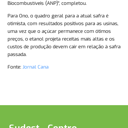
Biocombustíveis (ANP)”, completou.
Para Ono, o quadro geral para a atual safra é
otimista, com resultados positivos para as usinas,
uma vez que o açúcar permanece com ótimos
preços, o etanol projeta receitas mais altas e os
custos de produção devem cair em relação à safra
passada.
Fonte:
Jornal Cana