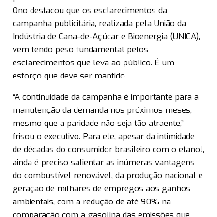
Ono destacou que os esclarecimentos da
campanha publicitária, realizada pela União da
Indústria de Cana-de-Açúcar e Bioenergia (UNICA),
vem tendo peso fundamental pelos
esclarecimentos que leva ao público. É um
esforço que deve ser mantido.
“A continuidade da campanha é importante para a
manutenção da demanda nos próximos meses,
mesmo que a paridade não seja tão atraente,”
frisou o executivo. Para ele, apesar da intimidade
de décadas do consumidor brasileiro com o etanol,
ainda é preciso salientar as inúmeras vantagens
do combustível renovável, da produção nacional e
geração de milhares de empregos aos ganhos
ambientais, com a redução de até 90% na
comparação com a gasolina das emissões que