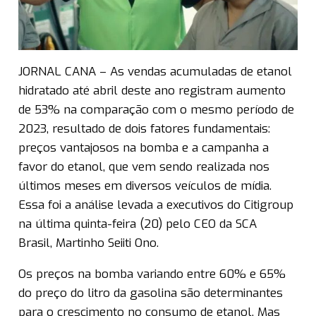
JORNAL CANA – As vendas acumuladas de etanol
hidratado até abril deste ano registram aumento
de 53% na comparação com o mesmo período de
2023, resultado de dois fatores fundamentais:
preços vantajosos na bomba e a campanha a
favor do etanol, que vem sendo realizada nos
últimos meses em diversos veículos de mídia.
Essa foi a análise levada a executivos do Citigroup
na última quinta-feira (20) pelo CEO da SCA
Brasil, Martinho Seiiti Ono.
Os preços na bomba variando entre 60% e 65%
do preço do litro da gasolina são determinantes
para o crescimento no consumo de etanol. Mas