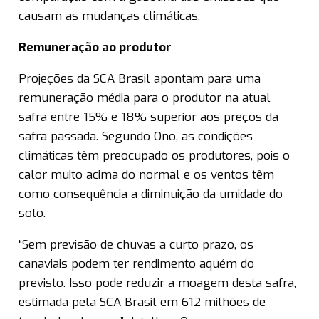
causam as mudanças climáticas.
Remuneração ao produtor
Projeções da SCA Brasil apontam para uma
remuneração média para o produtor na atual
safra entre 15% e 18% superior aos preços da
safra passada. Segundo Ono, as condições
climáticas têm preocupado os produtores, pois o
calor muito acima do normal e os ventos têm
como consequência a diminuição da umidade do
solo.
“Sem previsão de chuvas a curto prazo, os
canaviais podem ter rendimento aquém do
previsto. Isso pode reduzir a moagem desta safra,
estimada pela SCA Brasil em 612 milhões de