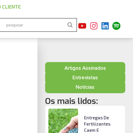
 CLIENTE
Artigos Assinados
Entrevistas
Notícias
Os mais lidos:
Entregas De
Fertilizantes
Caem E