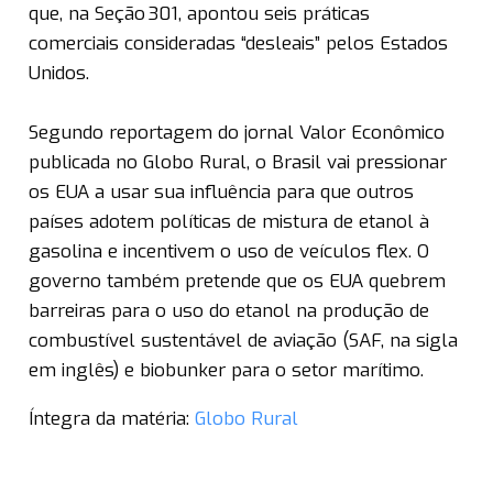
que, na Seção 301, apontou seis práticas
comerciais consideradas “desleais” pelos Estados
Unidos.
Segundo reportagem do jornal Valor Econômico
publicada no Globo Rural, o Brasil vai pressionar
os EUA a usar sua influência para que outros
países adotem políticas de mistura de etanol à
gasolina e incentivem o uso de veículos flex. O
governo também pretende que os EUA quebrem
barreiras para o uso do etanol na produção de
combustível sustentável de aviação (SAF, na sigla
em inglês) e biobunker para o setor marítimo.
Íntegra da matéria:
Globo Rural