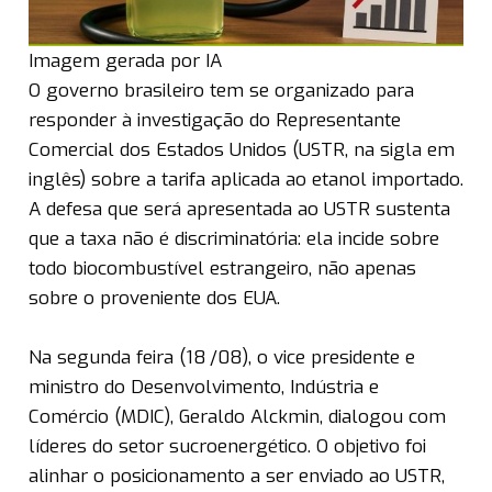
Imagem gerada por IA
O governo brasileiro tem se organizado para
responder à investigação do Representante
Comercial dos Estados Unidos (USTR, na sigla em
inglês) sobre a tarifa aplicada ao etanol importado.
A defesa que será apresentada ao USTR sustenta
que a taxa não é discriminatória: ela incide sobre
todo biocombustível estrangeiro, não apenas
sobre o proveniente dos EUA.
Na segunda feira (18 /08), o vice presidente e
ministro do Desenvolvimento, Indústria e
Comércio (MDIC), Geraldo Alckmin, dialogou com
líderes do setor sucroenergético. O objetivo foi
alinhar o posicionamento a ser enviado ao USTR,