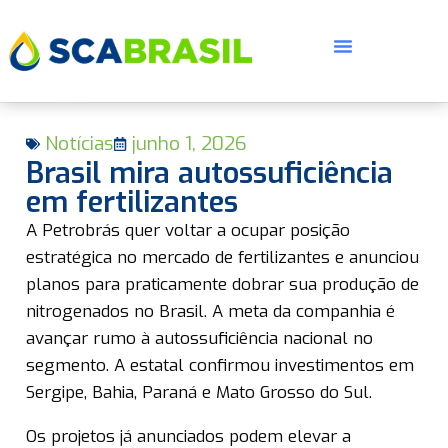
Notícias
junho 1, 2026
Brasil mira autossuficiência
em fertilizantes
A Petrobrás quer voltar a ocupar posição
E
estratégica no mercado de fertilizantes e anunciou
planos para praticamente dobrar sua produção de
nitrogenados no Brasil. A meta da companhia é
avançar rumo à autossuficiência nacional no
segmento. A estatal confirmou investimentos em
Sergipe, Bahia, Paraná e Mato Grosso do Sul.
Os projetos já anunciados podem elevar a