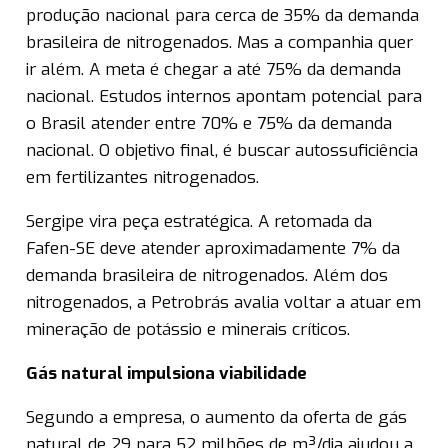
produção nacional para cerca de 35% da demanda
brasileira de nitrogenados. Mas a companhia quer
ir além. A meta é chegar a até 75% da demanda
nacional. Estudos internos apontam potencial para
o Brasil atender entre 70% e 75% da demanda
nacional. O objetivo final, é buscar autossuficiência
em fertilizantes nitrogenados.
Sergipe vira peça estratégica. A retomada da
Fafen-SE deve atender aproximadamente 7% da
demanda brasileira de nitrogenados. Além dos
nitrogenados, a Petrobrás avalia voltar a atuar em
mineração de potássio e minerais críticos.
Gás natural impulsiona viabilidade
Segundo a empresa, o aumento da oferta de gás
natural de 29 para 52 milhões de m³/dia ajudou a