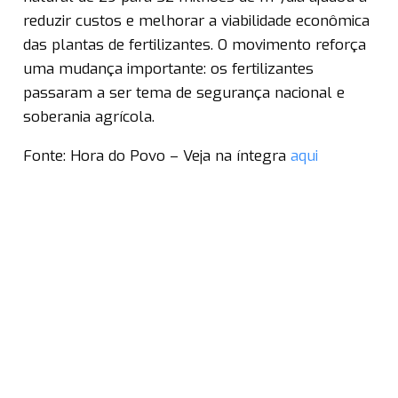
reduzir custos e melhorar a viabilidade econômica
das plantas de fertilizantes. O movimento reforça
uma mudança importante: os fertilizantes
passaram a ser tema de segurança nacional e
soberania agrícola.
Fonte: Hora do Povo – Veja na íntegra
aqui