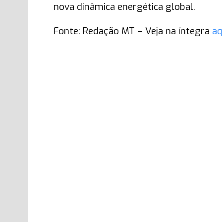
nova dinâmica energética global.
Fonte: Redação MT – Veja na íntegra
aq