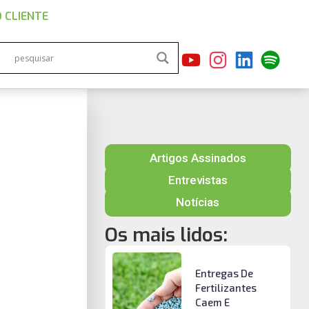
 CLIENTE
Artigos Assinados
Entrevistas
Notícias
Os mais lidos:
Entregas De
Fertilizantes
Caem E