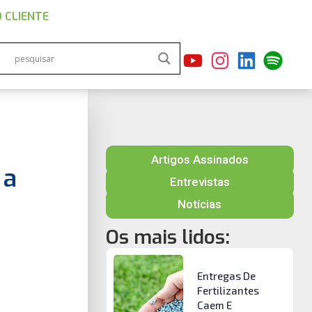
 CLIENTE
Artigos Assinados
 a
Entrevistas
Notícias
Os mais lidos:
Entregas De
Fertilizantes
Caem E