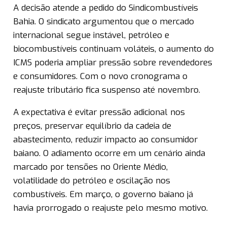
A decisão atende a pedido do Sindicombustíveis
Bahia. O sindicato argumentou que o mercado
internacional segue instável, petróleo e
biocombustíveis continuam voláteis, o aumento do
ICMS poderia ampliar pressão sobre revendedores
e consumidores. Com o novo cronograma o
reajuste tributário fica suspenso até novembro.
A expectativa é evitar pressão adicional nos
preços, preservar equilíbrio da cadeia de
abastecimento, reduzir impacto ao consumidor
baiano. O adiamento ocorre em um cenário ainda
marcado por tensões no Oriente Médio,
volatilidade do petróleo e oscilação nos
combustíveis. Em março, o governo baiano já
havia prorrogado o reajuste pelo mesmo motivo.