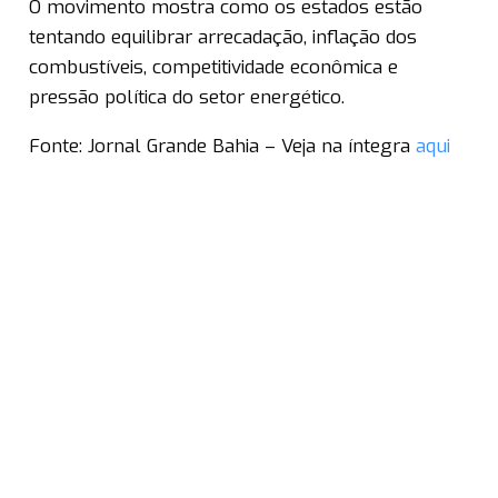
O movimento mostra como os estados estão
tentando equilibrar arrecadação, inflação dos
combustíveis, competitividade econômica e
pressão política do setor energético.
Fonte: Jornal Grande Bahia – Veja na íntegra
aqui