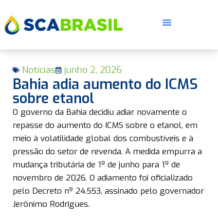
Notícias
junho 2, 2026
Bahia adia aumento do ICMS
sobre etanol
O governo da Bahia decidiu adiar novamente o
E
repasse do aumento do ICMS sobre o etanol, em
meio à volatilidade global dos combustíveis e à
pressão do setor de revenda. A medida empurra a
mudança tributária de 1º de junho para 1º de
novembro de 2026. O adiamento foi oficializado
pelo Decreto nº 24.553, assinado pelo governador
Jerônimo Rodrigues.