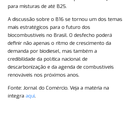
para misturas de até B25.
A discussão sobre o B16 se tornou um dos temas
mais estratégicos para o futuro dos
biocombustíveis no Brasil. O desfecho poderá
definir não apenas o ritmo de crescimento da
demanda por biodiesel, mas também a
credibilidade da política nacional de
descarbonização e da agenda de combustíveis
renováveis nos próximos anos.
Fonte: Jornal do Comércio. Veja a matéria na
íntegra
aqui
.