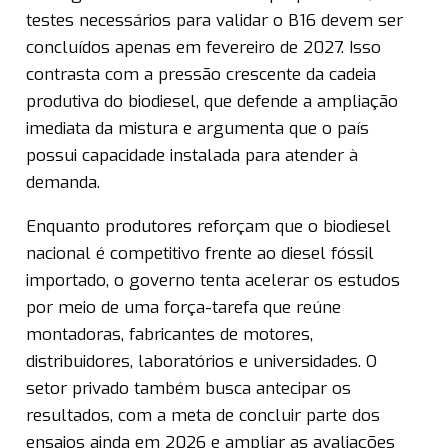
testes necessários para validar o B16 devem ser
concluídos apenas em fevereiro de 2027. Isso
contrasta com a pressão crescente da cadeia
produtiva do biodiesel, que defende a ampliação
imediata da mistura e argumenta que o país
possui capacidade instalada para atender à
demanda.
Enquanto produtores reforçam que o biodiesel
nacional é competitivo frente ao diesel fóssil
importado, o governo tenta acelerar os estudos
por meio de uma força-tarefa que reúne
montadoras, fabricantes de motores,
distribuidores, laboratórios e universidades. O
setor privado também busca antecipar os
resultados, com a meta de concluir parte dos
ensaios ainda em 2026 e ampliar as avaliações