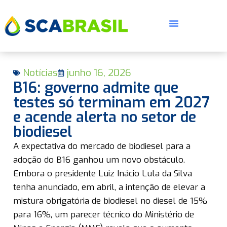
Notícias
junho 16, 2026
B16: governo admite que
testes só terminam em 2027
e acende alerta no setor de
biodiesel
E
A expectativa do mercado de biodiesel para a
adoção do B16 ganhou um novo obstáculo.
Embora o presidente Luiz Inácio Lula da Silva
tenha anunciado, em abril, a intenção de elevar a
mistura obrigatória de biodiesel no diesel de 15%
para 16%, um parecer técnico do Ministério de