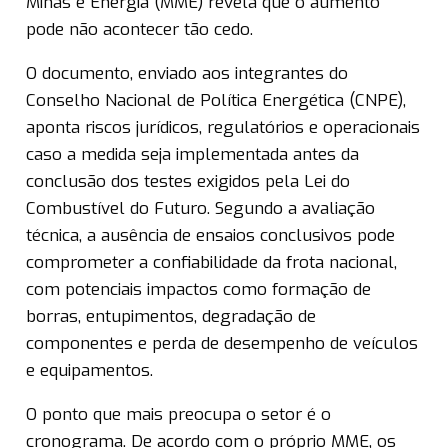
Minas e Energia (MME) revela que o aumento
pode não acontecer tão cedo.
O documento, enviado aos integrantes do
Conselho Nacional de Política Energética (CNPE),
aponta riscos jurídicos, regulatórios e operacionais
caso a medida seja implementada antes da
conclusão dos testes exigidos pela Lei do
Combustível do Futuro. Segundo a avaliação
técnica, a ausência de ensaios conclusivos pode
comprometer a confiabilidade da frota nacional,
com potenciais impactos como formação de
borras, entupimentos, degradação de
componentes e perda de desempenho de veículos
e equipamentos.
O ponto que mais preocupa o setor é o
cronograma. De acordo com o próprio MME, os