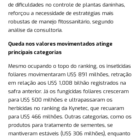
de dificuldades no controle de plantas daninhas,
reforçou a necessidade de estratégias mais
robustas de manejo fitossanitário, segundo
análise da consultoria.
Queda nos valores movimentados atinge
principais categorias
Mesmo ocupando o topo do ranking, os inseticidas
foliares movimentaram US$ 891 milhões, retração
em relação aos US$ 1,008 bilhão registrados na
safra anterior. Já os fungicidas foliares cresceram
para US$ 500 milhões e ultrapassaram os
herbicidas no ranking da Kynetec, que recuaram
para US$ 466 milhões. Outras categorias, como os
produtos para tratamento de sementes, se
mantiveram estáveis (US$ 306 milhões), enquanto