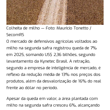
Colheita de milho — Foto: Mauricio Tonetto /
SecomRS
O mercado de defensivos agrícolas voltados ao
milho na segunda safra registrou queda de 7%
em 2025, somando US$ 2,36 bilhões, segundo
levantamento da Kynetec Brasil. A retração,
segundo a empresa de inteligência de mercado, é
reflexo da redução média de 13% nos preços dos
produtos, além da desvalorização de 16% do real
frente ao dólar no período.
Apesar da queda em valor, a área plantada com
milho na segunda safra cresceu 6%, alcançando