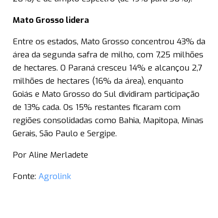
Mato Grosso lidera
Entre os estados, Mato Grosso concentrou 43% da
área da segunda safra de milho, com 7,25 milhões
de hectares. O Paraná cresceu 14% e alcançou 2,7
milhões de hectares (16% da área), enquanto
Goiás e Mato Grosso do Sul dividiram participação
de 13% cada. Os 15% restantes ficaram com
regiões consolidadas como Bahia, Mapitopa, Minas
Gerais, São Paulo e Sergipe.
Por Aline Merladete
Fonte:
Agrolink