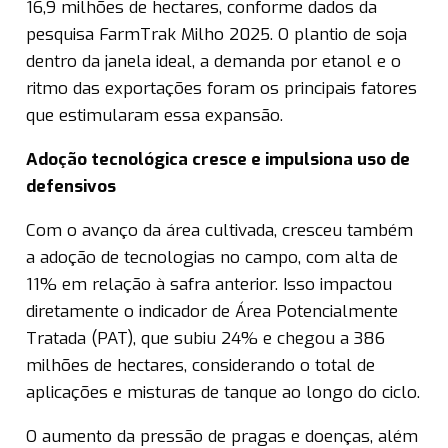
16,9 milhões de hectares, conforme dados da
pesquisa FarmTrak Milho 2025. O plantio de soja
dentro da janela ideal, a demanda por etanol e o
ritmo das exportações foram os principais fatores
que estimularam essa expansão.
Adoção tecnológica cresce e impulsiona uso de
defensivos
Com o avanço da área cultivada, cresceu também
a adoção de tecnologias no campo, com alta de
11% em relação à safra anterior. Isso impactou
diretamente o indicador de Área Potencialmente
Tratada (PAT), que subiu 24% e chegou a 386
milhões de hectares, considerando o total de
aplicações e misturas de tanque ao longo do ciclo.
O aumento da pressão de pragas e doenças, além