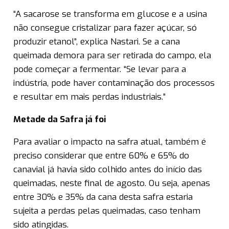
“A sacarose se transforma em glucose e a usina
não consegue cristalizar para fazer açúcar, só
produzir etanol”, explica Nastari. Se a cana
queimada demora para ser retirada do campo, ela
pode começar a fermentar. “Se levar para a
indústria, pode haver contaminação dos processos
e resultar em mais perdas industriais.”
Metade da Safra já foi
Para avaliar o impacto na safra atual, também é
preciso considerar que entre 60% e 65% do
canavial já havia sido colhido antes do início das
queimadas, neste final de agosto. Ou seja, apenas
entre 30% e 35% da cana desta safra estaria
sujeita a perdas pelas queimadas, caso tenham
sido atingidas.