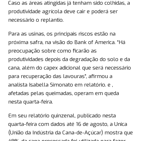
Caso as áreas atingidas já tenham sido colhidas, a
produtividade agrícola deve cair e poderá ser
necessário o replantio.
Para as usinas, os principais riscos estão na
próxima safra, na visão do Bank of America. “Há
preocupação sobre como ficarão as
produtividades depois da degradação do solo e da
cana, além do capex adicional que será necessário
para recuperação das lavouras”, afirmou a
analista Isabella Simonato em relatório. e ,
afetadas pelas queimadas, operam em queda
nesta quarta-feira.
Em seu relatório quinzenal, publicado nesta
quarta-feira com dados até 16 de agosto, a Unica
(União da Indústria da Cana-de-Açúcar) mostra que