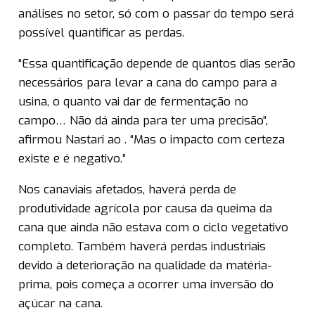
análises no setor, só com o passar do tempo será
possível quantificar as perdas.
“Essa quantificação depende de quantos dias serão
necessários para levar a cana do campo para a
usina, o quanto vai dar de fermentação no
campo… Não dá ainda para ter uma precisão”,
afirmou Nastari ao . “Mas o impacto com certeza
existe e é negativo.”
Nos canaviais afetados, haverá perda de
produtividade agrícola por causa da queima da
cana que ainda não estava com o ciclo vegetativo
completo. Também haverá perdas industriais
devido à deterioração na qualidade da matéria-
prima, pois começa a ocorrer uma inversão do
açúcar na cana.