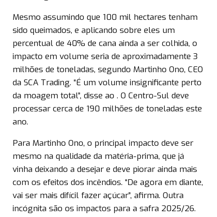
Mesmo assumindo que 100 mil hectares tenham
sido queimados, e aplicando sobre eles um
percentual de 40% de cana ainda a ser colhida, o
impacto em volume seria de aproximadamente 3
milhões de toneladas, segundo Martinho Ono, CEO
da SCA Trading. “É um volume insignificante perto
da moagem total”, disse ao . O Centro-Sul deve
processar cerca de 190 milhões de toneladas este
ano.
Para Martinho Ono, o principal impacto deve ser
mesmo na qualidade da matéria-prima, que já
vinha deixando a desejar e deve piorar ainda mais
com os efeitos dos incêndios. “De agora em diante,
vai ser mais difícil fazer açúcar”, afirma. Outra
incógnita são os impactos para a safra 2025/26.