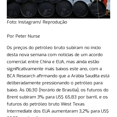
Foto: Instagram/ Reprodução
Por Peter Nurse
Os preços do petróleo bruto subiram no início
desta nova semana com notícias de um acordo
comercial entre China e EUA, mas ainda estão
significativamente mais baixos este ano, com a
BCA Research afirmando que a Arábia Saudita está
deliberadamente pressionando o petróleo para
baixo. Às 06:30 (horário de Brasília), os futuros do
Brent subiram 3% para US$ 65,83 por barril, e os
futuros do petróleo bruto West Texas
Intermediate dos EUA aumentaram 3,2% para US$