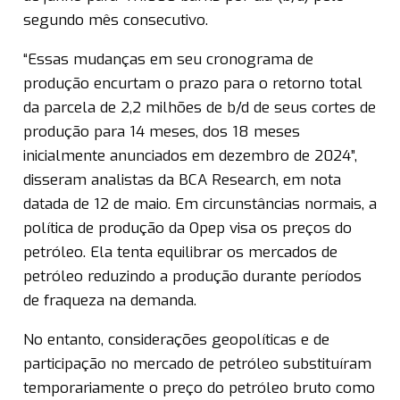
segundo mês consecutivo.
“Essas mudanças em seu cronograma de
produção encurtam o prazo para o retorno total
da parcela de 2,2 milhões de b/d de seus cortes de
produção para 14 meses, dos 18 meses
inicialmente anunciados em dezembro de 2024”,
disseram analistas da BCA Research, em nota
datada de 12 de maio. Em circunstâncias normais, a
política de produção da Opep visa os preços do
petróleo. Ela tenta equilibrar os mercados de
petróleo reduzindo a produção durante períodos
de fraqueza na demanda.
No entanto, considerações geopolíticas e de
participação no mercado de petróleo substituíram
temporariamente o preço do petróleo bruto como