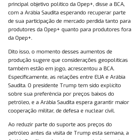
principal objetivo político da Opep+, disse a BCA,
com a Arábia Saudita esperando recuperar parte
de sua participação de mercado perdida tanto para
produtores da Opep+ quanto para produtores fora
da Opep+.
Dito isso, o momento desses aumentos de
produção sugere que considerações geopolíticas
também estão em jogo, acrescentou a BCA.
Especificamente, as relações entre EUA e Arábia
Saudita. O presidente Trump tem sido explícito
sobre sua preferência por preços baixos do
petróleo, e a Arábia Saudita espera garantir maior
cooperação militar, de defesa e nuclear civil.
Ao reduzir parte do suporte aos preços do
petróleo antes da visita de Trump esta semana, a