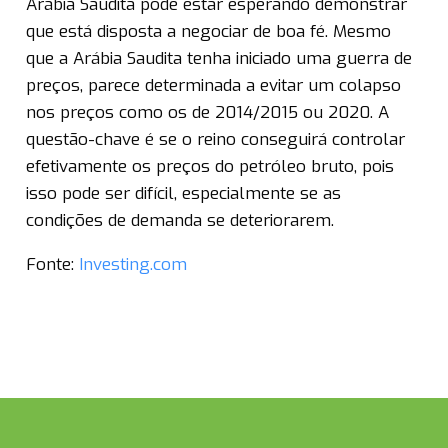
Arábia Saudita pode estar esperando demonstrar
que está disposta a negociar de boa fé. Mesmo
que a Arábia Saudita tenha iniciado uma guerra de
preços, parece determinada a evitar um colapso
nos preços como os de 2014/2015 ou 2020. A
questão-chave é se o reino conseguirá controlar
efetivamente os preços do petróleo bruto, pois
isso pode ser difícil, especialmente se as
condições de demanda se deteriorarem.
Fonte:
Investing.com