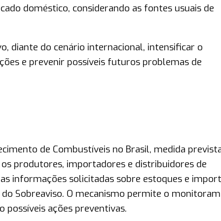
rcado doméstico, considerando as fontes usuais de
 diante do cenário internacional, intensificar o
ões e prevenir possíveis futuros problemas de
cimento de Combustíveis no Brasil, medida previst
os produtores, importadores e distribuidores de
 as informações solicitadas sobre estoques e impor
o do Sobreaviso. O mecanismo permite o monitora
 possíveis ações preventivas.