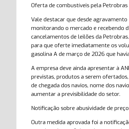
Oferta de combustíveis pela Petrobras
Vale destacar que desde agravamento d
monitorando o mercado e recebendo div
cancelamentos de leilões da Petrobras.
para que oferte imediatamente os volum
gasolina A de março de 2026 que havi
A empresa deve ainda apresentar à AN
previstas, produtos a serem ofertados,
de chegada dos navios, nome dos navio
aumentar a previsibilidade do setor.
Notificação sobre abusividade de preço
Outra medida aprovada foi a notificaçã