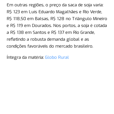
Em outras regiões, o preço da saca de soja varia:
R$ 123 em Luís Eduardo Magalhães e Rio Verde,
R$ 118,50 em Balsas, R$ 128 no Triângulo Mineiro
e R$ 119 em Dourados. Nos portos, a soja é cotada
a R$ 138 em Santos e R$ 137 em Rio Grande,
refletindo a robusta demanda global e as
condições favoráveis do mercado brasileiro.
Íntegra da matéria:
Globo Rural