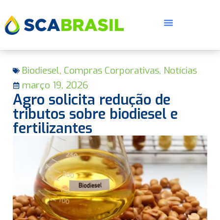
Biodiesel
,
Compras Corporativas
,
Notícias
março 19, 2026
Agro solicita redução de
tributos sobre biodiesel e
fertilizantes
E