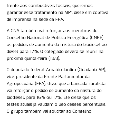
frente aos combustíveis fósseis, queremos
garantir esse tratamento na MP”, disse em coletiva
de imprensa na sede da FPA.
A CNA também vai reforçar aos membros do
Conselho Nacional de Política Energética (CNPE)
os pedidos de aumento da mistura do biodiesel ao
diesel para 17%. O colegiado deverá se reunir na
próxima quinta-feira (19/3).
O deputado federal Arnaldo Jardim (Cidadania-SP),
vice-presidente da Frente Parlamentar da
Agropecuária (FPA), disse que a bancada ruralista
vai reforçar o pedido de aumento da mistura do
biodiesel, para 16% ou 17%. Ele disse que os
testes atuais já validam o uso desses percentuais.
O grupo também vai solicitar ao Conselho