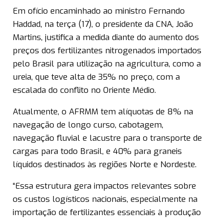
Em ofício encaminhado ao ministro Fernando
Haddad, na terça (17), o presidente da CNA, João
Martins, justifica a medida diante do aumento dos
preços dos fertilizantes nitrogenados importados
pelo Brasil para utilização na agricultura, como a
ureia, que teve alta de 35% no preço, com a
escalada do conflito no Oriente Médio.
Atualmente, o AFRMM tem alíquotas de 8% na
navegação de longo curso, cabotagem,
navegação fluvial e lacustre para o transporte de
cargas para todo Brasil, e 40% para graneis
líquidos destinados às regiões Norte e Nordeste.
“Essa estrutura gera impactos relevantes sobre
os custos logísticos nacionais, especialmente na
importação de fertilizantes essenciais à produção