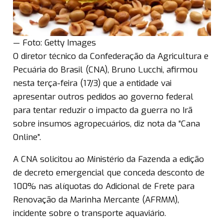
— Foto: Getty Images
O diretor técnico da Confederação da Agricultura e
Pecuária do Brasil (CNA), Bruno Lucchi, afirmou
nesta terça-feira (17/3) que a entidade vai
apresentar outros pedidos ao governo federal
para tentar reduzir o impacto da guerra no Irã
sobre insumos agropecuários, diz nota da “Cana
Online”.
A CNA solicitou ao Ministério da Fazenda a edição
de decreto emergencial que conceda desconto de
100% nas alíquotas do Adicional de Frete para
Renovação da Marinha Mercante (AFRMM),
incidente sobre o transporte aquaviário.