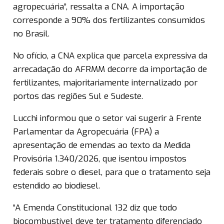
agropecuária”, ressalta a CNA. A importação
corresponde a 90% dos fertilizantes consumidos
no Brasil.
No ofício, a CNA explica que parcela expressiva da
arrecadação do AFRMM decorre da importação de
fertilizantes, majoritariamente internalizado por
portos das regiões Sul e Sudeste.
Lucchi informou que o setor vai sugerir à Frente
Parlamentar da Agropecuária (FPA) a
apresentação de emendas ao texto da Medida
Provisória 1.340/2026, que isentou impostos
federais sobre o diesel, para que o tratamento seja
estendido ao biodiesel.
“A Emenda Constitucional 132 diz que todo
biocombustível deve ter tratamento diferenciado