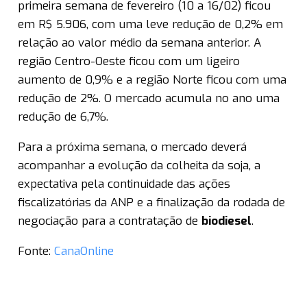
primeira semana de fevereiro (10 a 16/02) ficou
em R$ 5.906, com uma leve redução de 0,2% em
relação ao valor médio da semana anterior. A
região Centro-Oeste ficou com um ligeiro
aumento de 0,9% e a região Norte ficou com uma
redução de 2%. O mercado acumula no ano uma
redução de 6,7%.
Para a próxima semana, o mercado deverá
acompanhar a evolução da colheita da soja, a
expectativa pela continuidade das ações
fiscalizatórias da ANP e a finalização da rodada de
negociação para a contratação de
biodiesel
.
Fonte:
CanaOnline