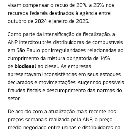
visam compensar o recuo de 20% a 25% nos
recursos federais destinados à agência entre
outubro de 2024 e janeiro de 2025.
Como parte da intensificação da fiscalização, a
ANP interditou três distribuidoras de combustíveis
em São Paulo por irregularidades relacionadas ao
cumprimento da mistura obrigatória de 14%
de
biodiesel
ao diesel. As empresas
apresentavam inconsistências em seus estoques
declarados e movimentações, sugerindo possíveis
fraudes fiscais e descumprimento das normas do
setor.
De acordo com a atualização mais recente nos
preços semanais realizada pela ANP, o preço
médio negociado entre usinas e distribuidores na