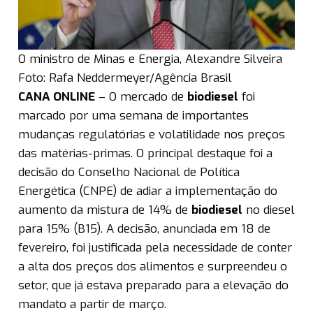
O ministro de Minas e Energia, Alexandre Silveira
Foto: Rafa Neddermeyer/Agência Brasil
CANA ONLINE
– O mercado de
biodiesel
foi
marcado por uma semana de importantes
mudanças regulatórias e volatilidade nos preços
das matérias-primas. O principal destaque foi a
decisão do Conselho Nacional de Política
Energética (CNPE) de adiar a implementação do
aumento da mistura de 14% de
biodiesel
no diesel
para 15% (B15). A decisão, anunciada em 18 de
fevereiro, foi justificada pela necessidade de conter
a alta dos preços dos alimentos e surpreendeu o
setor, que já estava preparado para a elevação do
mandato a partir de março.