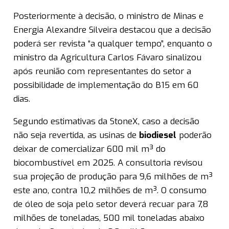
Posteriormente à decisão, o ministro de Minas e
Energia Alexandre Silveira destacou que a decisão
poderá ser revista “a qualquer tempo”, enquanto o
ministro da Agricultura Carlos Fávaro sinalizou
após reunião com representantes do setor a
possibilidade de implementação do B15 em 60
dias.
Segundo estimativas da StoneX, caso a decisão
não seja revertida, as usinas de
biodiesel
poderão
deixar de comercializar 600 mil m³ do
biocombustível em 2025. A consultoria revisou
sua projeção de produção para 9,6 milhões de m³
este ano, contra 10,2 milhões de m³. O consumo
de óleo de soja pelo setor deverá recuar para 7,8
milhões de toneladas, 500 mil toneladas abaixo