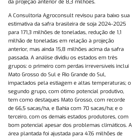
da projeção anterior de 8,3 milhões.
A Consultoria Agroconsult revisou para baixo sua
estimativa da safra brasileira de soja 2024-2025
para 171,3 milhões de toneladas, redução de 1,1
milhão de toneladas em relação à projeção
anterior, mas ainda 15,8 milhões acima da safra
passada. A análise dividiu os estados em três
grupos: o primeiro com perdas irreversíveis inclui
Mato Grosso do Sul e Rio Grande do Sul,
impactados pela estiagem e altas temperaturas; o
segundo grupo, com ótimo potencial produtivo,
tem como destaques Mato Grosso, com recorde
de 66,5 sacas/ha, e Bahia com 70 sacas/ha; e o
terceiro, com os demais estados produtores, com
bom potencial apesar dos problemas climáticos. A
área plantada foi ajustada para 47,6 milhões de