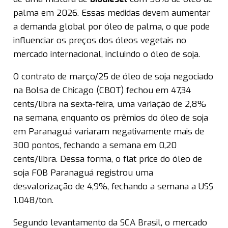
palma em 2026. Essas medidas devem aumentar
a demanda global por óleo de palma, o que pode
influenciar os preços dos óleos vegetais no
mercado internacional, incluindo o óleo de soja.
O contrato de março/25 de óleo de soja negociado
na Bolsa de Chicago (CBOT) fechou em 47,34
cents/libra na sexta-feira, uma variação de 2,8%
na semana, enquanto os prêmios do óleo de soja
em Paranaguá variaram negativamente mais de
300 pontos, fechando a semana em 0,20
cents/libra. Dessa forma, o flat price do óleo de
soja FOB Paranaguá registrou uma
desvalorização de 4,9%, fechando a semana a US$
1.048/ton.
Segundo levantamento da SCA Brasil, o mercado