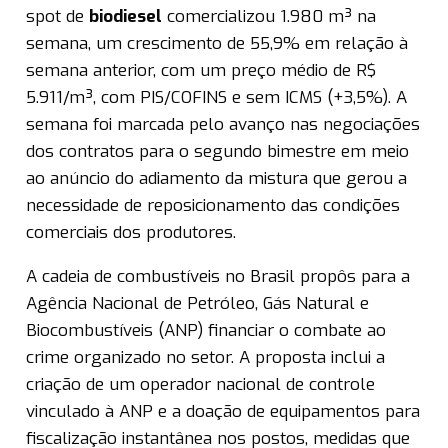
spot de
biodiesel
comercializou 1.980 m³ na
semana, um crescimento de 55,9% em relação à
semana anterior, com um preço médio de R$
5.911/m³, com PIS/COFINS e sem ICMS (+3,5%). A
semana foi marcada pelo avanço nas negociações
dos contratos para o segundo bimestre em meio
ao anúncio do adiamento da mistura que gerou a
necessidade de reposicionamento das condições
comerciais dos produtores.
A cadeia de combustíveis no Brasil propôs para a
Agência Nacional de Petróleo, Gás Natural e
Biocombustíveis (ANP) financiar o combate ao
crime organizado no setor. A proposta inclui a
criação de um operador nacional de controle
vinculado à ANP e a doação de equipamentos para
fiscalização instantânea nos postos, medidas que